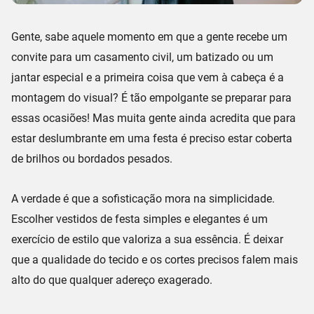
Gente, sabe aquele momento em que a gente recebe um
convite para um
casamento civil
, um
batizado
ou um
jantar especial
e a primeira coisa que vem à cabeça é a
montagem do visual? É tão empolgante se preparar para
essas ocasiões! Mas muita gente ainda acredita que para
estar deslumbrante em uma festa é preciso estar coberta
de brilhos ou bordados pesados.
A verdade é que a
sofisticação
mora na simplicidade.
Escolher vestidos de festa simples e elegantes é um
exercício de estilo que valoriza a sua essência. É deixar
que a
qualidade do tecido
e os
cortes precisos
falem mais
alto do que qualquer adereço exagerado.