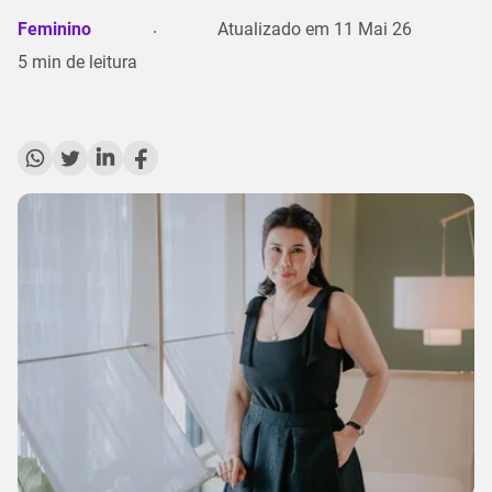
Feminino
Atualizado em
11 Mai 26
5
min de leitura