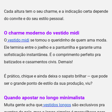
Cada altura tem o seu charme, e a indicação certa depende
do convite e do seu estilo pessoal.
O charme moderno do vestido midi
O
vestido midi
se tornou o
queridinho
de quem ama moda.
Ele termina
entre o joelho e a panturrilha
e garante uma
sofisticação instantânea
. É o comprimento perfeito pra
batizados e casamentos civis. Demais!
É prático, chique e ainda deixa o sapato brilhar — que pode
ser o grande ponto de estilo da sua produção, viu?
Quando apostar no longo minimalista
Muita gente acha que
vestidos longos
são exclusivos pra