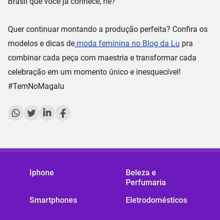
Brasil que você já conhece, né?
Quer continuar montando a produção perfeita? Confira os
modelos e dicas de
moda feminina no Blog da Lu
pra
combinar cada peça com maestria e transformar cada
celebração em um momento único e inesquecível!
#
TemNoMagalu
Iphone
Beleza e
Perfumaria
Smartphones
Eletrodomésticos