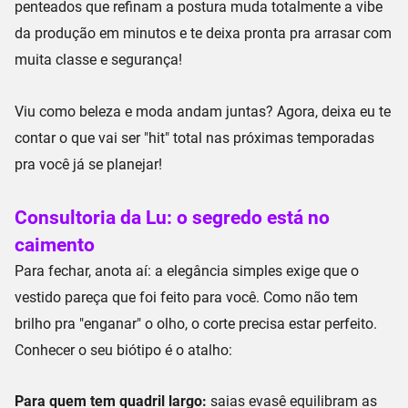
penteados que refinam a postura muda totalmente a vibe
da produção em minutos e te deixa pronta pra arrasar com
muita classe e segurança!
Viu como beleza e moda andam juntas? Agora, deixa eu te
contar o que vai ser "hit" total nas próximas temporadas
pra você já se planejar!
Consultoria da Lu: o segredo está no
caimento
Para fechar, anota aí: a elegância simples exige que o
vestido pareça que foi feito para você. Como não tem
brilho pra "enganar" o olho, o
corte precisa estar perfeito
.
Conhecer o seu biótipo é o atalho:
Para quem tem quadril largo:
saias
evasê
equilibram as