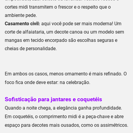
cortes midi
transmitem o frescor e o respeito que o
ambiente pede.
Casamento civil:
aqui você pode ser mais moderna! Um
corte de alfaiataria
, um
decote canoa
ou um
modelo sem
mangas
em tecido encorpado são escolhas seguras e
cheias de personalidade.
Em ambos os casos, menos ornamento é mais refinado. O
foco fica onde deve estar: na celebração.
Sofisticação para jantares e coquetéis
Quando a noite chega, a elegância ganha profundidade.
Em coquetéis, o
comprimento midi
é a peça-chave e abre
espaço para decotes mais ousados, como os
assimétricos
.