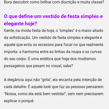
Bora descobrir como brilhar com discrição e muita classe?
O que define um vestido de festa simples e
elegante hoje?
Gente, na moda festa de hoje, o "simples" é o maior aliado
da
sofisticação
. Um vestido de festa simples e elegante é
aquele que evita os excessos para focar no que realmente
importa: a
harmonia entre as linhas
da roupa e as curvas
do seu corpo. É uma estética que foge dos modismos
passageiros que pesam no visual, sabe?
A elegância aqui não "grita", ela encanta pela intenção de
cada detalhe. É aquele look que faz as pessoas pensarem:
"Nossa, como ela está bem vestida!", sem nem precisarem
explicar o porquê.