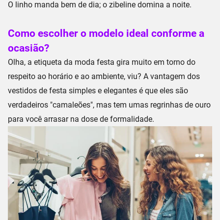
O linho manda bem de dia; o zibeline domina a noite.
Como escolher o modelo ideal conforme a
ocasião?
Olha, a etiqueta da moda festa gira muito em torno do
respeito ao horário e ao ambiente, viu? A vantagem dos
vestidos de festa simples e elegantes
é que eles são
verdadeiros "camaleões", mas tem umas regrinhas de ouro
para você arrasar na dose de formalidade.