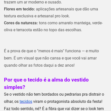
trazem um ar moderno e ousado.
Flores em tecido:
aplicações artesanais que dão uma
textura exclusiva e artesanal pro look.
Cores da natureza:
tons como
amarelo manteiga
, verde-
oliva e terracota estão no topo das escolhas.
É a prova de que o "menos é mais" funciona — e muito
bem. É um visual que não cansa e que você vai amar
quando olhar as fotos daqui a dez anos!
Por que o tecido é a alma do vestido
simples?
Se o vestido não tem bordados ou pedrarias pra distrair o
olhar, os
tecidos
viram o protagonista absoluto da festa!
Faz todo sentido, né? É a fibra que vai dizer se o look tem