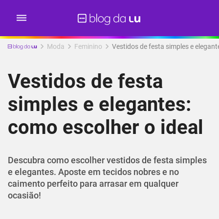
Moda
Feminino
Vestidos de festa simples e elegant
Vestidos de festa
simples e elegantes:
como escolher o ideal
Descubra como escolher vestidos de festa simples
e elegantes. Aposte em tecidos nobres e no
caimento perfeito para arrasar em qualquer
ocasião!