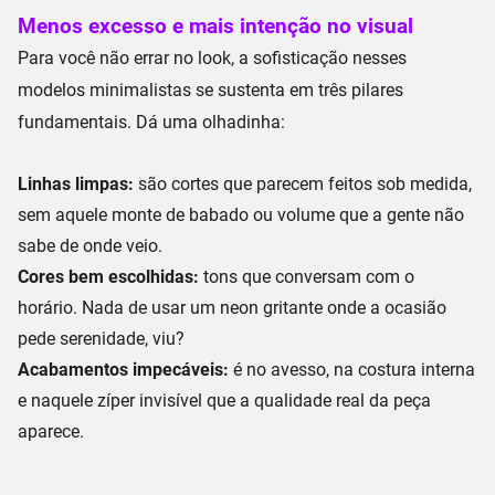
Menos excesso e mais intenção no visual
Para você não errar no look, a sofisticação nesses
modelos minimalistas se sustenta em três pilares
fundamentais. Dá uma olhadinha:
Linhas limpas:
são cortes que parecem feitos sob medida,
sem aquele monte de babado ou volume que a gente não
sabe de onde veio.
Cores bem escolhidas:
tons que conversam com o
horário. Nada de usar um neon gritante onde a ocasião
pede serenidade, viu?
Acabamentos impecáveis:
é no avesso, na costura interna
e naquele zíper invisível que a qualidade real da peça
aparece.