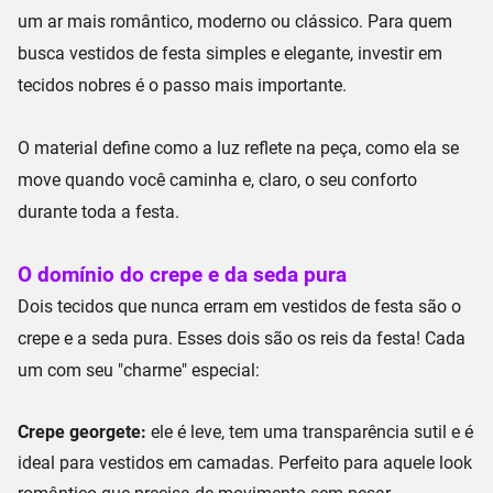
um ar mais romântico, moderno ou clássico. Para quem
busca
vestidos de festa simples e elegante
,
investir em
tecidos nobres
é o passo mais importante.
O material define como a
luz reflete
na peça, como ela se
move quando você caminha
e, claro, o seu
conforto
durante toda a festa.
O domínio do crepe e da seda pura
Dois tecidos que nunca erram em vestidos de festa são o
crepe
e a
seda pura
. Esses dois são os reis da festa! Cada
um com seu "charme" especial:
Crepe georgete:
ele é leve, tem uma transparência sutil e é
ideal para vestidos em camadas. Perfeito para aquele look