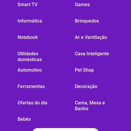
Smart TV
Games
Informática
Brinquedos
Notebook
Ar e Ventilação
Utilidades
Casa Inteligente
domésticas
Automotivo
Pet Shop
Ferramentas
Decoração
Ofertas do dia
Cama, Mesa e
Banho
Bebês