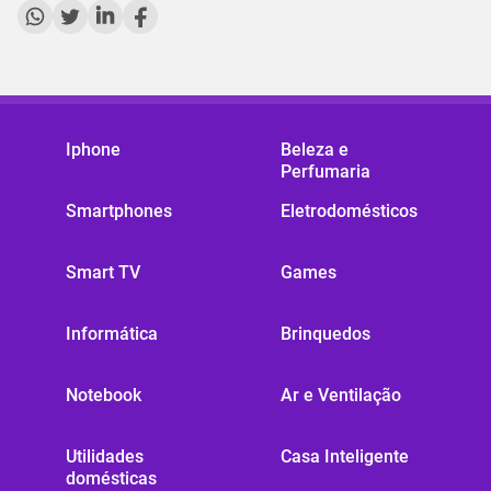
Iphone
Beleza e
Perfumaria
Smartphones
Eletrodomésticos
Smart TV
Games
Informática
Brinquedos
Notebook
Ar e Ventilação
Utilidades
Casa Inteligente
domésticas