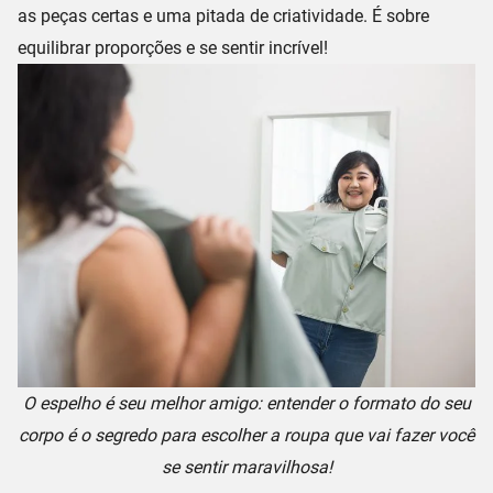
as peças certas e uma pitada de criatividade. É sobre
equilibrar proporções
e se sentir incrível!
O espelho é seu melhor amigo: entender o formato do seu
corpo é o segredo para escolher a roupa que vai fazer você
se sentir maravilhosa!