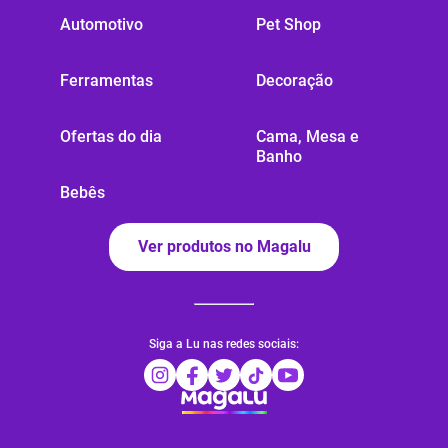
Automotivo
Pet Shop
Ferramentas
Decoração
Ofertas do dia
Cama, Mesa e
Banho
Bebês
Ver produtos no Magalu
Siga a Lu nas redes sociais: