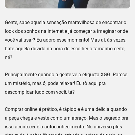
Gente, sabe aquela sensação maravilhosa de encontrar o
look dos sonhos na internet e já começar a imaginar onde
você vai usar? Eu adoro esse momento! Mas aí, às vezes,
bate aquela dúvida na hora de escolher o
tamanho certo
,
né?
Principalmente quando a gente vê a etiqueta
XGG
. Parece
um mistério, mas ó, pode relaxar! Eu tô aqui pra
descomplicar tudo com você, tá?
Comprar online é prático, é rápido e é uma delícia quando
a peça chega e veste como um abraço. Mas o segredo pra
isso acontecer é o
autoconhecimento
. No universo
plus