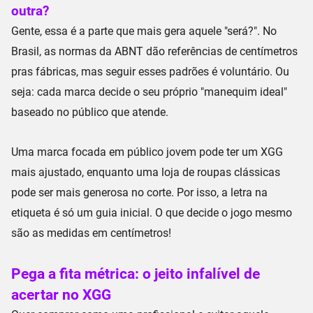
outra?
Gente, essa é a parte que mais gera aquele "será?". No
Brasil, as
normas da ABNT
dão referências de centímetros
pras fábricas, mas seguir esses padrões é
voluntário
. Ou
seja: cada marca decide o seu próprio "
manequim ideal
"
baseado no público que atende.
Uma marca focada em público jovem pode ter um XGG
mais ajustado, enquanto uma loja de roupas clássicas
pode ser mais generosa no corte. Por isso, a letra na
etiqueta é só um
guia inicial
. O que decide o jogo mesmo
são as medidas em centímetros!
Pega a fita métrica: o jeito infalível de
acertar no XGG