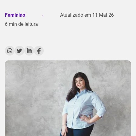
Feminino
Atualizado em
11 Mai 26
6
min de leitura