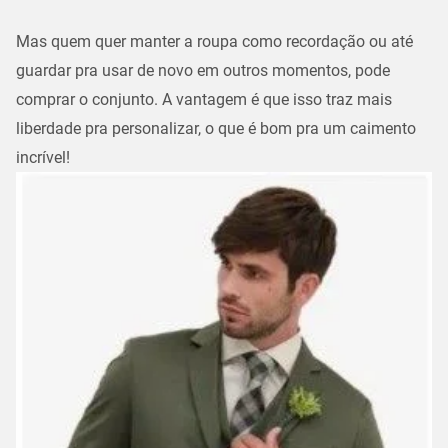
Mas quem quer manter a roupa como recordação ou até
guardar pra usar de novo em outros momentos, pode
comprar o conjunto. A vantagem é que isso traz mais
liberdade pra personalizar, o que é bom pra um caimento
incrível!