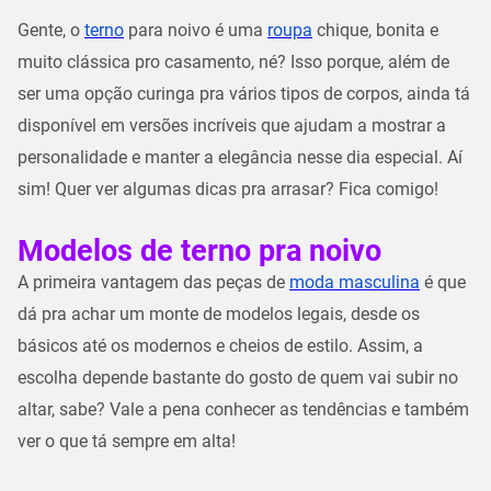
Gente, o
terno
para noivo é uma
roupa
chique, bonita e
muito clássica pro casamento, né? Isso porque, além de
ser uma opção curinga pra vários tipos de corpos, ainda tá
disponível em versões incríveis que ajudam a mostrar a
personalidade e manter a elegância nesse dia especial. Aí
sim! Quer ver algumas dicas pra arrasar? Fica comigo!
Modelos de terno pra noivo
A primeira vantagem das peças de
moda masculina
é que
dá pra achar um monte de modelos legais, desde os
básicos até os modernos e cheios de estilo. Assim, a
escolha depende bastante do gosto de quem vai subir no
altar, sabe? Vale a pena conhecer as tendências e também
ver o que tá sempre em alta!