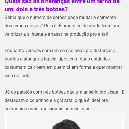
Quais são as diferenças entre um terno de
um, dois e três botões?
Sabia que o número de botões pode mudar o caimento
dos ternos noivos? Pois é! É uma dica de
moda
legal pra
valorizar a silhueta e arrasar na produção pro altar!
Enquanto versões com um só são boas pra disfarçar a
barriga e alongar a lapela, tipos com duas unidades
costumam cair bem em quem tá em forma e quer mostrar
isso no look.
Já os paletós com três botões dão um ar sério pro visual. E
destacam o colarinho e a gravata, o que é ideal pra
cerimônias mais tradicionais ou religiosas.