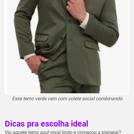
Esse terno verde vem com colete social combinando
Dicas pra escolha ideal
Viu aquele terno azul royal lindo e começou a planejar?