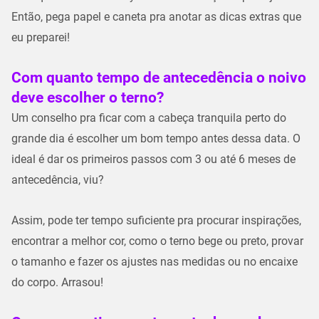
Então, pega papel e caneta pra anotar as dicas extras que
eu preparei!
Com quanto tempo de antecedência o noivo
deve escolher o terno?
Um conselho pra ficar com a cabeça tranquila perto do
grande dia é escolher um bom tempo antes dessa data. O
ideal é dar os primeiros passos com 3 ou até 6 meses de
antecedência, viu?
Assim, pode ter tempo suficiente pra procurar inspirações,
encontrar a melhor cor, como o terno bege​ ou preto, provar
o tamanho e fazer os ajustes nas medidas ou no encaixe
do corpo. Arrasou!