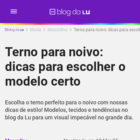
Moda
Masculino
Terno para noivo: dicas para esco
Terno para noivo:
dicas para escolher o
modelo certo
Escolha o terno perfeito para o noivo com nossas
dicas de estilo! Modelos, tecidos e tendências no
blog da Lu para um visual impecável no grande dia.