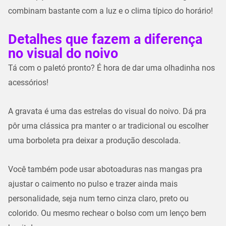
combinam bastante com a luz e o clima típico do horário!
Detalhes que fazem a diferença
no visual do noivo
Tá com o paletó pronto? É hora de dar uma olhadinha nos
acessórios!
A gravata é uma das estrelas do visual do noivo. Dá pra
pôr uma clássica pra manter o ar tradicional ou escolher
uma borboleta pra deixar a produção descolada.
Você também pode usar abotoaduras nas mangas pra
ajustar o caimento no pulso e trazer ainda mais
personalidade, seja num terno cinza claro​, preto ou
colorido. Ou mesmo rechear o bolso com um lenço bem