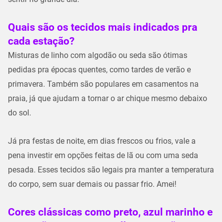
Quais são os tecidos mais indicados pra
cada estação?
Misturas de linho com algodão ou seda são ótimas
pedidas pra épocas quentes, como tardes de verão e
primavera. Também são populares em casamentos na
praia, já que ajudam a tornar o ar chique mesmo debaixo
do sol.
Já pra festas de noite, em dias frescos ou frios, vale a
pena investir em opções feitas de lã ou com uma seda
pesada. Esses tecidos são legais pra manter a temperatura
do corpo, sem suar demais ou passar frio. Amei!
Cores clássicas como preto, azul marinho e