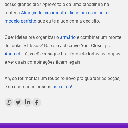
desse grande dia? Aproveita e dá uma olhadinha na
matéria
Aliança de casamento: dicas pra escolher o
modelo perfeito
que eu te ajudo com a decisão.
Quer ideias pra organizar o
armário
e combinar um monte
de looks estilosos? Baixe o aplicativo Your Closet pra
Android
! Lá, você consegue tirar fotos de todas as roupas
e ver quais combinações ficam legais.
Ah, se for montar um roupeiro novo pra guardar as peças,
é só chamar os nossos
parceiros
!