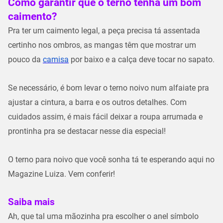
Como garantir que o terno tenha um bom
caimento?
Pra ter um caimento legal, a peça precisa tá assentada
certinho nos ombros, as mangas têm que mostrar um
pouco da
camisa
por baixo e a calça deve tocar no sapato.
Se necessário, é bom levar o terno noivo num alfaiate pra
ajustar a cintura, a barra e os outros detalhes. Com
cuidados assim, é mais fácil deixar a roupa arrumada e
prontinha pra se destacar nesse dia especial!
O terno para noivo que você sonha tá te esperando aqui no
Magazine Luiza. Vem conferir!
Saiba mais
Ah, que tal uma mãozinha pra escolher o anel símbolo