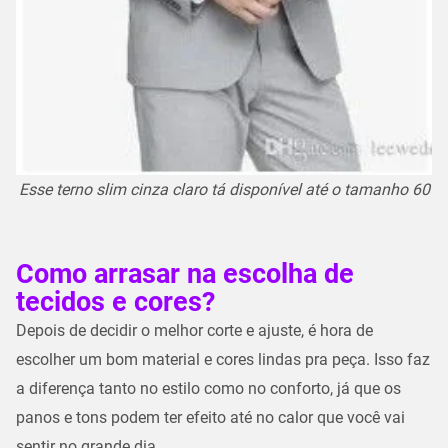
Esse terno slim cinza claro tá disponível até o tamanho 60
Como arrasar na escolha de
tecidos e cores?
Depois de decidir o melhor corte e ajuste, é hora de
escolher um bom material e cores lindas pra peça. Isso faz
a diferença tanto no estilo como no conforto, já que os
panos e tons podem ter efeito até no calor que você vai
sentir no grande dia.