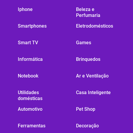
Iphone
Beleza e
Perfumaria
Smartphones
Eletrodomésticos
Smart TV
Games
Informática
Brinquedos
Notebook
Ar e Ventilação
Utilidades
Casa Inteligente
domésticas
Automotivo
Pet Shop
Ferramentas
Decoração