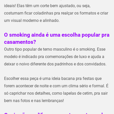
ideais! Elas têm um corte bem ajustado, ou seja,
costumam ficar coladinhas pra realçar os formatos e criar
um visual moderno e alinhado.
O smoking ainda é uma escolha popular pra
casamentos?
Outro tipo popular de terno masculino é o smoking. Esse
modelo é indicado pra comemorações de luxo e ajuda a
deixar o noivo diferente dos padrinhos e dos convidados.
Escolher essa peça é uma ideia bacana pra festas que
forem acontecer de noite e com um clima sério e formal. É
só caprichar nos detalhes, como lapelas de cetim, pra sair
bem nas fotos e nas lembranças!