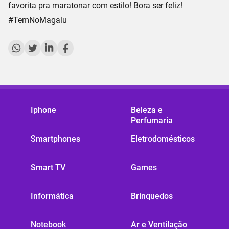
favorita pra maratonar com estilo! Bora ser feliz!
#TemNoMagalu
Iphone
Beleza e
Perfumaria
Smartphones
Eletrodomésticos
Smart TV
Games
Informática
Brinquedos
Notebook
Ar e Ventilação