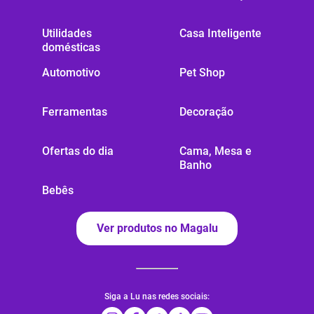
Utilidades
Casa Inteligente
domésticas
Automotivo
Pet Shop
Ferramentas
Decoração
Ofertas do dia
Cama, Mesa e
Banho
Bebês
Ver produtos no Magalu
Siga a Lu nas redes sociais: