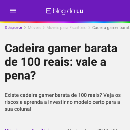
Móveis
Móveis para Escritório
Cadeira gamer barata
Cadeira gamer barata
de 100 reais: vale a
pena?
Existe cadeira gamer barata de 100 reais? Veja os
riscos e aprenda a investir no modelo certo para a
sua coluna!