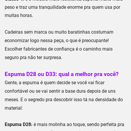
peso
e traz uma tranquilidade enorme pra quem usa por
muitas horas.
Cadeiras sem marca ou muito baratinhas costumam
economizar logo nessa peça, o que é preocupante!
Escolher
fabricantes de confiança
é o caminho mais
seguro pra não ter surpresa.
Espuma D28 ou D33: qual a melhor pra você?
Gente, a espuma é quem decide se você vai ficar
confortável ou se vai sentir a base dura depois de uns
meses. E o segredo pra descobrir isso tá na
densidade do
material
:
Espuma D28:
é mais molinha ao toque, sendo perfeita pra