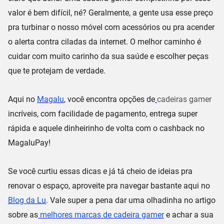
valor é bem difícil, né? Geralmente, a gente usa esse preço
pra turbinar o nosso móvel com acessórios ou pra acender
o alerta contra ciladas da internet. O melhor caminho é
cuidar com muito carinho da sua saúde e escolher peças
que te protejam de verdade.
Aqui no
Magalu
, você encontra opções de
cadeiras gamer
incríveis, com facilidade de pagamento, entrega super
rápida e aquele dinheirinho de volta com o
cashback no
MagaluPay
!
Se você curtiu essas dicas e já tá cheio de ideias pra
renovar o espaço, aproveite pra navegar bastante aqui no
Blog da Lu
. Vale super a pena dar uma olhadinha no artigo
sobre as
melhores marcas de cadeira gamer
e achar a sua