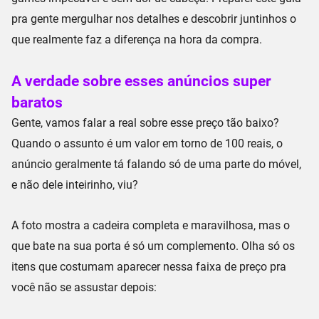
pra gente mergulhar nos detalhes e descobrir juntinhos o
que realmente faz a diferença na hora da compra.
A verdade sobre esses anúncios super
baratos
Gente, vamos falar a real sobre esse preço tão baixo?
Quando o assunto é um
valor em torno de 100 reais
, o
anúncio geralmente tá falando só de uma parte do móvel,
e não dele inteirinho, viu?
A foto mostra a cadeira completa e maravilhosa, mas o
que bate na sua porta é só um complemento. Olha só os
itens que costumam aparecer nessa faixa de preço pra
você não se assustar depois: