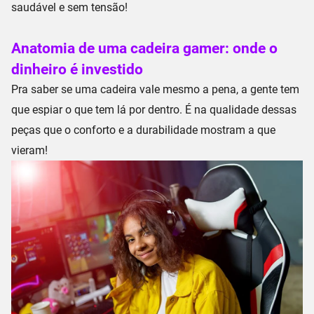
saudável e sem tensão!
Anatomia de uma cadeira gamer: onde o
dinheiro é investido
Pra saber se uma cadeira vale mesmo a pena, a gente tem
que espiar o que tem lá por dentro. É na qualidade dessas
peças que o conforto e a durabilidade mostram a que
vieram!