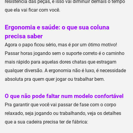
resistência das peças
, e isso vai diminuir demais o tempo
que ela vai ficar com você.
Ergonomia e saúde: o que sua coluna
precisa saber
Agora o papo ficou sério, mas é por um ótimo motivo!
Passar horas jogando sem o
suporte correto
é o caminho
mais rápido para aquelas dores chatas que estragam
qualquer diversão. A ergonomia não é luxo, é necessidade
absoluta pra quem quer jogar ou trabalhar bem.
O que não pode faltar num modelo confortável
Pra garantir que você vai passar de fase com o corpo
relaxado, seja jogando ou trabalhando, veja os detalhes
que a sua cadeira precisa ter de fábrica: