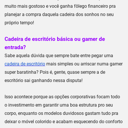
muito mais gostoso e você ganha fôlego financeiro pra
planejar a compra daquela cadeira dos sonhos no seu
próprio tempo!
Cadeira de escritório básica ou gamer de
entrada?
Sabe aquela dúvida que sempre bate entre pegar uma
cadeira de escritório
mais simples ou arriscar numa gamer
super baratinha? Pois é, gente, quase sempre a de
escritório sai ganhando nessa disputa!
Isso acontece porque as opções corporativas focam todo
o investimento em garantir uma
boa estrutura pro seu
corpo
, enquanto os modelos duvidosos gastam tudo pra
deixar o móvel colorido e acabam esquecendo do conforto