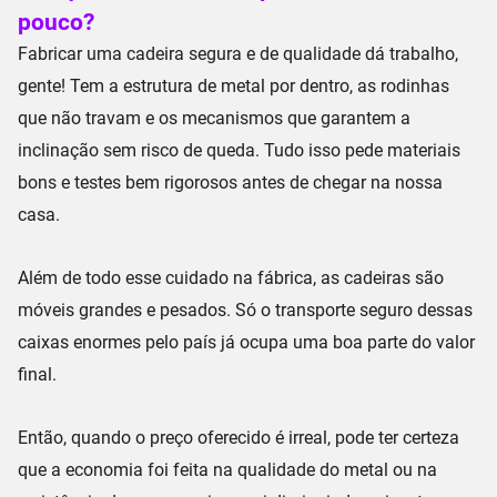
pouco?
Fabricar uma
cadeira segura e de qualidade
dá trabalho,
gente! Tem a
estrutura de metal por dentro
, as rodinhas
que não travam e os mecanismos que garantem a
inclinação sem risco de queda
. Tudo isso pede materiais
bons e testes bem rigorosos antes de chegar na nossa
casa.
Além de todo esse cuidado na fábrica, as cadeiras são
móveis grandes e pesados
. Só o transporte seguro dessas
caixas enormes pelo país já ocupa uma boa parte do valor
final.
Então, quando o preço oferecido é irreal, pode ter certeza
que a economia foi feita na
qualidade do metal ou na