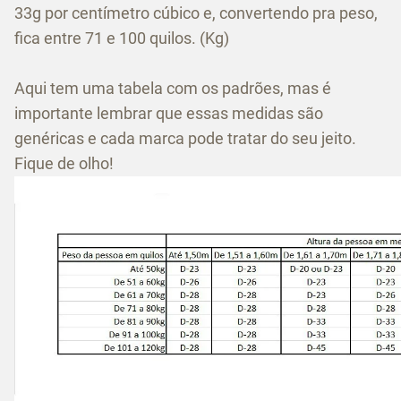
33g por centímetro cúbico e, convertendo pra peso,
fica entre 71 e 100 quilos. (Kg)
Aqui tem uma tabela com os padrões, mas é
importante lembrar que essas medidas são
genéricas e cada marca pode tratar do seu jeito.
Fique de olho!