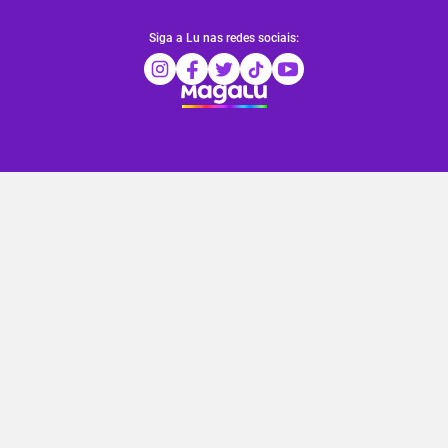
Siga a Lu nas redes sociais: