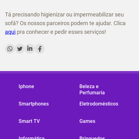
Tá precisando higienizar ou impermeabilizar seu
sofá? Os nossos parceiros podem te ajudar. Clica
aqui
pra conhecer e pedir esses serviços!
Iphone
Beleza e
Perfumaria
Smartphones
Eletrodomésticos
Smart TV
Games
Informática
Brinquedos