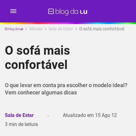
Móveis
Sala de Estar
O sofá mais confortável
O sofá mais
confortável
O que levar em conta pra escolher o modelo ideal?
Vem conhecer algumas dicas
Sala de Estar
Atualizado em
15 Ago 12
3
min de leitura