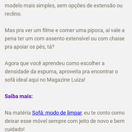
modelo mais simples, sem opções de extensão ou
reclino.
Mas pra ver um filme e comer uma pipoca, aí vale a
pena ter um com assento extensível ou com chaise
pra apoiar os pés, tá?
Agora que você aprendeu como escolher a
densidade da espuma, aproveita pra encontrar o
sofá ideal aqui no Magazine Luiza!
Saiba mais:
Na matéria
Sofá: modo de limpar
, eu te conto como
deixar esse móvel sempre com jeito de novo e bem
cuidado!