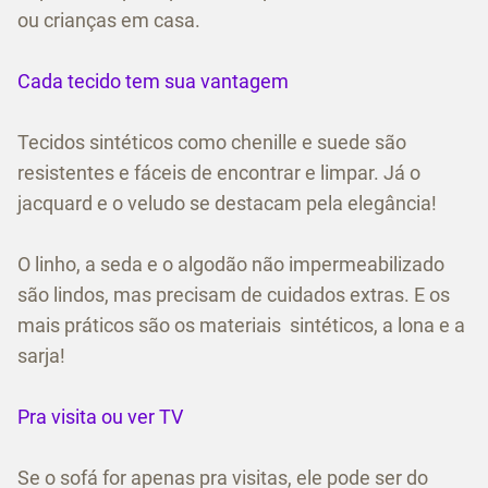
ou crianças em casa.
Cada tecido tem sua vantagem
Tecidos sintéticos como chenille e suede são
resistentes e fáceis de encontrar e limpar. Já o
jacquard e o veludo se destacam pela elegância!
O linho, a seda e o algodão não impermeabilizado
são lindos, mas precisam de cuidados extras. E os
mais práticos são os materiais sintéticos, a lona e a
sarja!
Pra visita ou ver TV
Se o sofá for apenas pra visitas, ele pode ser do