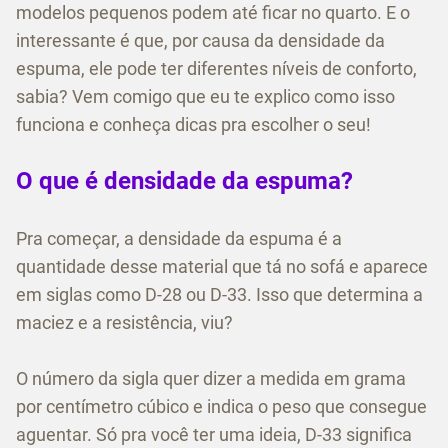
modelos pequenos podem até ficar no quarto. E o
interessante é que, por causa da densidade da
espuma, ele pode ter diferentes níveis de conforto,
sabia? Vem comigo que eu te explico como isso
funciona e conheça dicas pra escolher o seu!
O que é densidade da espuma?
Pra começar, a densidade da espuma é a
quantidade desse material que tá no sofá e aparece
em siglas como D-28 ou D-33. Isso que determina a
maciez e a resistência, viu?
O número da sigla quer dizer a medida em grama
por centímetro cúbico e indica o peso que consegue
aguentar. Só pra você ter uma ideia, D-33 significa