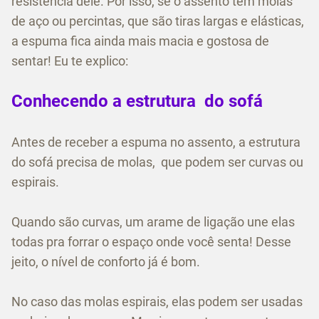
resistência dele. Por isso, se o assento tem molas
de aço ou percintas, que são tiras largas e elásticas,
a espuma fica ainda mais macia e gostosa de
sentar! Eu te explico:
Conhecendo a estrutura do sofá
Antes de receber a espuma no assento, a estrutura
do sofá precisa de molas, que podem ser curvas ou
espirais.
Quando são curvas, um arame de ligação une elas
todas pra forrar o espaço onde você senta! Desse
jeito, o nível de conforto já é bom.
No caso das molas espirais, elas podem ser usadas