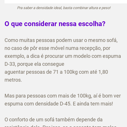
Pra saber a densidade ideal, basta combinar altura e peso!
O que considerar nessa escolha?
Como muitas pessoas podem usar o mesmo sofá,
no caso de pôr esse móvel numa recepção, por
exemplo, a dica é procurar um modelo com espuma
D-33, porque ela consegue
aguentar pessoas de 71 a 100kg com até 1,80
metros.
Mas para pessoas com mais de 100kg, aí é bom ver
espuma com densidade D-45. E ainda tem mais!
O conforto de um sofá também depende da