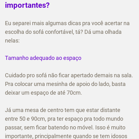
importantes?
Eu separei mais algumas dicas pra você acertar na
escolha do sofá confortável, tá? Dá uma olhada
nelas:
Tamanho adequado ao espaço
Cuidado pro sofá não ficar apertado demais na sala.
Pra colocar uma mesinha de apoio do lado, basta
deixar um espaço de até 70cm.
Já uma mesa de centro tem que estar distante
entre 50 e 90cm, pra ter espaço pra todo mundo
passar, sem ficar batendo no móvel. Isso é muito
importante, principalmente quando se tem idosos