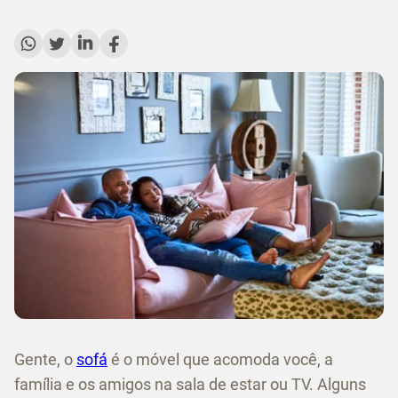
Gente, o
sofá
é o móvel que acomoda você, a
família e os amigos na sala de estar ou TV. Alguns