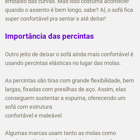
embaixo das curvas. Mas isso costuma acontecer
quando o assento é bem longo, sabe? Aí, o sofá fica
super confortável pra sentar e até deitar!
Importância das percintas
Outro jeito de deixar o sofá ainda mais confortável é
usando percintas elásticas no lugar das molas.
As percintas são tiras com grande flexibilidade, bem
largas, fixadas com presilhas de aço. Assim, elas
conseguem sustentar a espuma, oferecendo um
sofá com estrutura
confortável e maleável.
Algumas marcas usam tanto as molas como