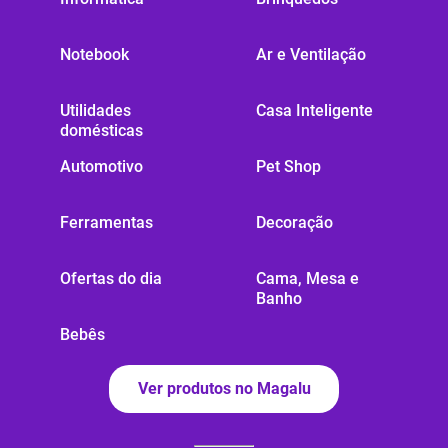
Notebook
Ar e Ventilação
Utilidades
Casa Inteligente
domésticas
Automotivo
Pet Shop
Ferramentas
Decoração
Ofertas do dia
Cama, Mesa e
Banho
Bebês
Ver produtos no Magalu