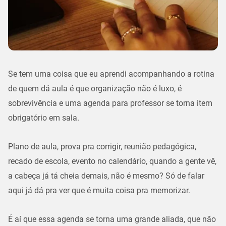
Se tem uma coisa que eu aprendi acompanhando a rotina
de quem dá aula é que organização não é luxo, é
sobrevivência e uma
agenda para professor
se torna item
obrigatório em sala.
Plano de aula, prova pra corrigir, reunião pedagógica,
recado de escola, evento no calendário, quando a gente vê,
a cabeça já tá cheia demais, não é mesmo? Só de falar
aqui já dá pra ver que é muita coisa pra memorizar.
É aí que essa agenda se torna uma
grande aliada
, que não