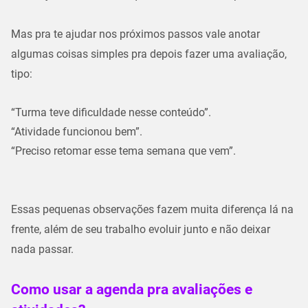
Mas pra te ajudar nos próximos passos vale anotar
algumas coisas simples pra depois fazer uma avaliação,
tipo:
“Turma teve dificuldade nesse conteúdo”.
“Atividade funcionou bem”.
“Preciso retomar esse tema semana que vem”.
Essas pequenas observações fazem muita diferença lá na
frente, além de seu trabalho evoluir junto e não deixar
nada passar.
Como usar a agenda pra avaliações e