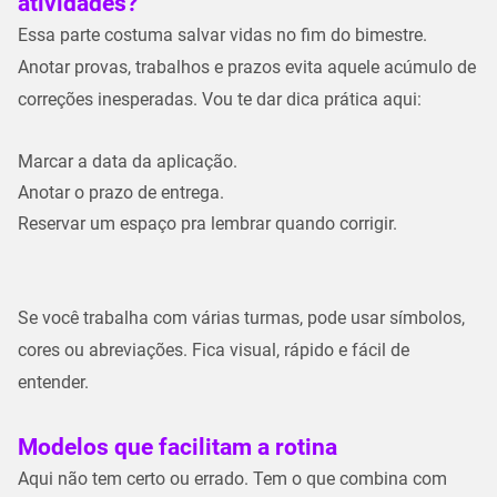
atividades?
Essa parte costuma
salvar vidas no fim do bimestre
.
Anotar provas, trabalhos e prazos evita aquele
acúmulo de
correções
inesperadas. Vou te dar dica prática aqui:
Marcar a data da aplicação.
Anotar o prazo de entrega.
Reservar um espaço pra lembrar quando corrigir.
Se você trabalha com
várias turmas
, pode usar símbolos,
cores ou abreviações. Fica visual, rápido e fácil de
entender.
Modelos que facilitam a rotina
Aqui não tem certo ou errado. Tem o que combina com