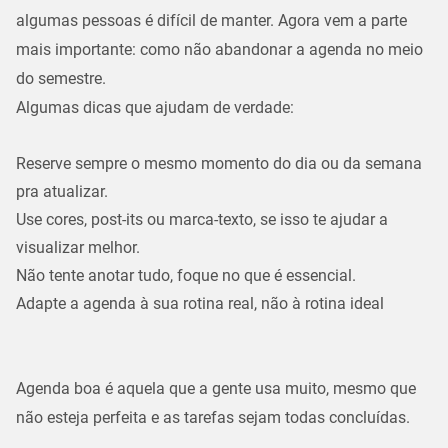
algumas pessoas é difícil de manter. Agora vem a parte
mais importante: como não
abandonar a agenda no meio
do semestre.
Algumas dicas que ajudam de verdade:
Reserve sempre o mesmo momento do dia ou da semana
pra atualizar.
Use cores, post-its ou marca-texto, se isso te ajudar a
visualizar melhor.
Não tente anotar tudo, foque no que é essencial.
Adapte a agenda à sua rotina real, não à rotina ideal
Agenda boa é aquela que a gente
usa muito
, mesmo que
não esteja perfeita e as tarefas sejam todas concluídas.