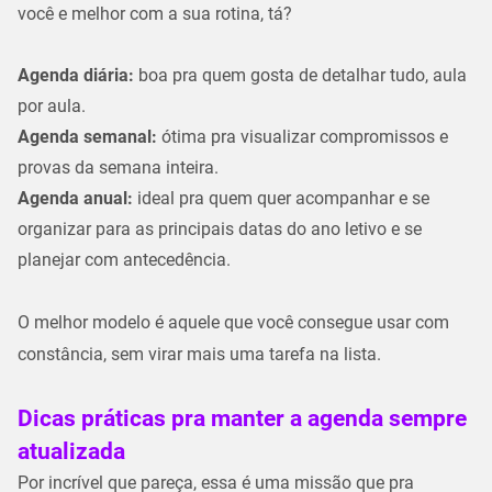
você e melhor com a sua rotina, tá?
Agenda diária
:
boa pra quem gosta de detalhar tudo, aula
por aula.
Agenda semanal
:
ótima pra visualizar compromissos e
provas da semana inteira.
Agenda anual
:
ideal pra quem quer acompanhar e se
organizar para as principais datas do ano letivo e se
planejar com antecedência.
O melhor modelo é aquele que você consegue usar com
constância, sem virar mais uma tarefa na lista.
Dicas práticas pra manter a agenda sempre
atualizada
Por incrível que pareça, essa é uma missão que pra