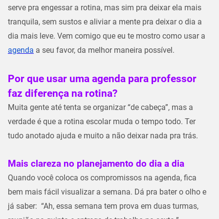
serve pra engessar a rotina, mas sim pra deixar ela mais
tranquila,
sem sustos
e aliviar a mente pra deixar o dia a
dia mais leve. Vem comigo que eu te mostro como usar a
agenda
a seu favor, da melhor maneira possível.
Por que usar uma agenda para professor
faz diferença na rotina?
Muita gente até tenta se organizar “de cabeça”, mas a
verdade é que a
rotina escolar
muda o tempo todo. Ter
tudo anotado ajuda e muito a não deixar nada pra trás.
Mais clareza no planejamento do dia a dia
Quando você coloca os compromissos na agenda, fica
bem mais fácil
visualizar a semana.
Dá pra bater o olho e
já saber: “Ah, essa semana tem prova em duas turmas,