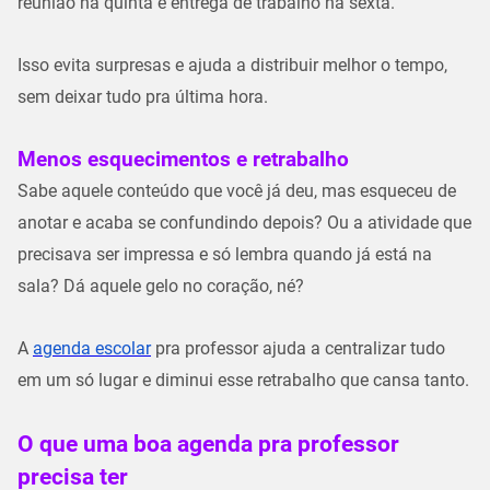
reunião na quinta e entrega de trabalho na sexta.”
Isso evita surpresas e ajuda a
distribuir melhor o tempo
,
sem deixar tudo pra última hora.
Menos esquecimentos e retrabalho
Sabe aquele conteúdo que você já deu, mas esqueceu de
anotar e acaba se confundindo depois? Ou a atividade que
precisava ser impressa e só lembra quando já está na
sala? Dá aquele gelo no coração, né?
A
agenda escolar
pra professor ajuda a
centralizar tudo
em um só lugar e diminui esse retrabalho que cansa tanto.
O que uma boa agenda pra professor
precisa ter