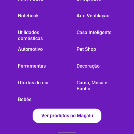
Notebook
Ar e Ventilação
Utilidades
Casa Inteligente
domésticas
Automotivo
Pet Shop
Ferramentas
Decoração
Ofertas do dia
Cama, Mesa e
Banho
Bebês
Ver produtos no Magalu