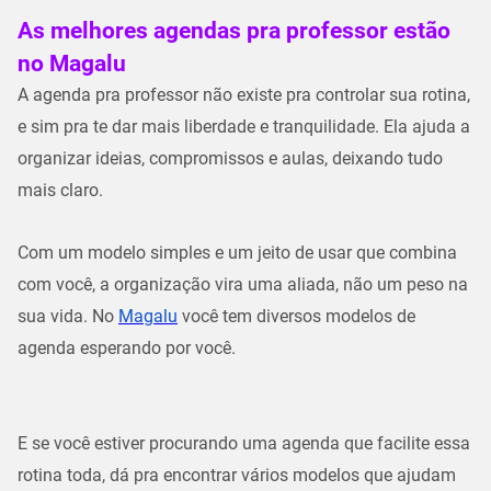
As melhores agendas pra professor estão
no Magalu
A agenda pra professor não existe pra controlar sua rotina,
e sim pra
te dar mais liberdade e tranquilidade
. Ela ajuda a
organizar ideias, compromissos e aulas, deixando tudo
mais claro.
Com um modelo simples e um jeito de usar que combina
com você, a organização vira uma aliada, não um peso na
sua vida. No
Magalu
você tem diversos modelos de
agenda esperando por você.
E se você estiver procurando uma agenda que facilite essa
rotina toda, dá pra encontrar
vários modelos
que ajudam