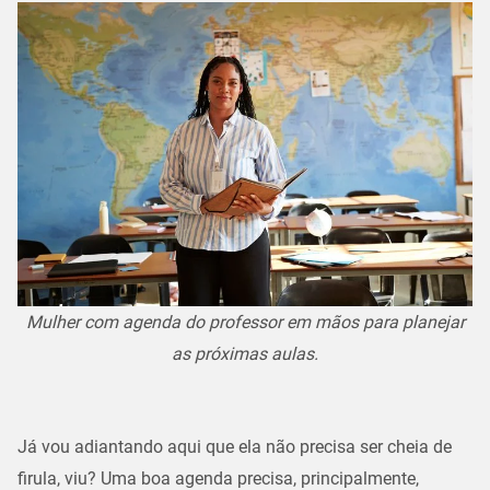
Mulher com agenda do professor em mãos para planejar
as próximas aulas.
Já vou adiantando aqui que ela não precisa ser cheia de
firula, viu? Uma boa agenda precisa, principalmente,