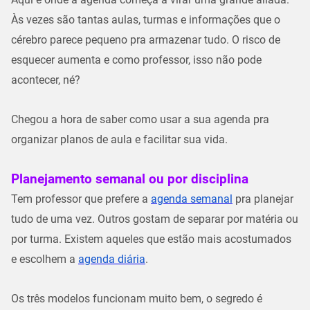
Às vezes são tantas aulas, turmas e informações que o
cérebro parece pequeno pra
armazenar tudo
. O risco de
esquecer aumenta e como professor, isso não pode
acontecer, né?
Chegou a hora de saber como usar a sua
agenda pra
organizar planos de aula
e facilitar sua vida.
Planejamento semanal ou por disciplina
Tem professor que prefere a
agenda semanal
pra planejar
tudo de uma vez. Outros gostam de separar por matéria ou
por turma. Existem aqueles que estão mais acostumados
e escolhem a
agenda diária
.
Os três modelos funcionam muito bem, o segredo é