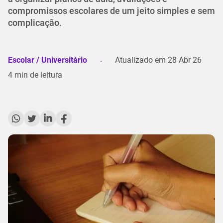
compromissos escolares de um jeito simples e sem
complicação.
Escolar / Universitário
Atualizado em
28 Abr 26
4
min de leitura