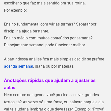
escolher o que faz mais sentido pra sua rotina.
Por exemplo:
Ensino fundamental com várias turmas? Separar por
disciplina ajuda bastante.
Ensino médio com muitos conteúdos por semana?
Planejamento semanal pode funcionar melhor.
A partir dessa análise fica mais simples decidir se prefere
agenda semanal
, diária ou por matérias.
Anotações rápidas que ajudam a ajustar as
aulas
Nem sempre na agenda você precisa escrever grandes
textos, tá? Às vezes só
uma frase, ou palavra naquele dia
,
vai te ajudar a lembrar o que deve fazer. Exemplo: “Prova”.