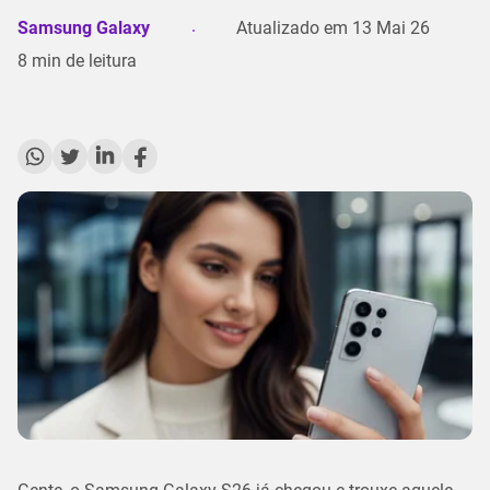
Samsung Galaxy
Atualizado em
13 Mai 26
8
min de leitura