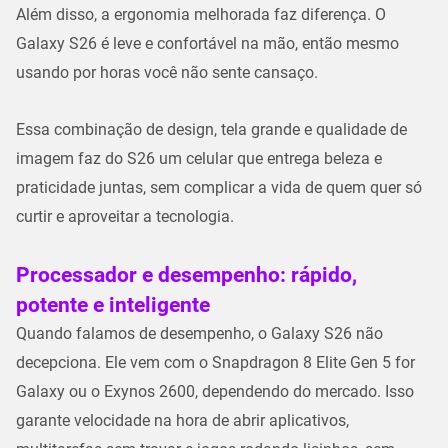
Além disso, a ergonomia melhorada faz diferença. O
Galaxy S26 é leve e confortável na mão, então mesmo
usando por horas você não sente cansaço.
Essa combinação de design, tela grande e qualidade de
imagem faz do S26 um celular que entrega
beleza e
praticidade juntas
, sem complicar a vida de quem quer só
curtir e aproveitar a tecnologia.
Processador e desempenho: rápido,
potente e inteligente
Quando falamos de desempenho, o Galaxy S26 não
decepciona. Ele vem com o
Snapdragon 8 Elite Gen 5 for
Galaxy
ou o
Exynos 2600
, dependendo do mercado. Isso
garante velocidade na hora de abrir aplicativos,