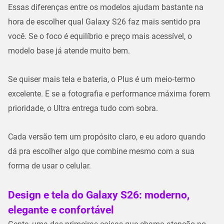
Essas diferenças entre os modelos ajudam bastante na
hora de escolher qual Galaxy S26 faz mais sentido pra
você. Se o foco é equilíbrio e preço mais acessível, o
modelo base já atende muito bem.
Se quiser mais tela e bateria, o Plus é um meio‑termo
excelente. E se a fotografia e performance máxima forem
prioridade, o Ultra entrega tudo com sobra.
Cada versão tem um propósito claro, e eu adoro quando
dá pra escolher algo que combine mesmo com a sua
forma de usar o celular.
Design e tela do Galaxy S26: moderno,
elegante e confortável