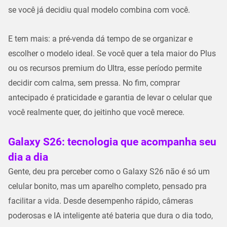
se você já decidiu qual modelo combina com você.
E tem mais: a pré-venda dá tempo de se organizar e
escolher o modelo ideal. Se você quer a tela maior do Plus
ou os recursos premium do Ultra, esse período permite
decidir com calma, sem pressa. No fim, comprar
antecipado é praticidade e garantia de levar o celular que
você realmente quer, do jeitinho que você merece.
Galaxy S26: tecnologia que acompanha seu
dia a dia
Gente, deu pra perceber como o
Galaxy S26
não é só um
celular bonito, mas um aparelho completo, pensado pra
facilitar a vida. Desde desempenho rápido, câmeras
poderosas e IA inteligente até bateria que dura o dia todo,