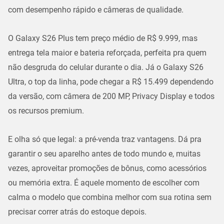
com desempenho rápido e câmeras de qualidade.
O Galaxy S26 Plus tem preço médio de R$ 9.999, mas
entrega tela maior e bateria reforçada, perfeita pra quem
não desgruda do celular durante o dia. Já o Galaxy S26
Ultra, o top da linha, pode chegar a R$ 15.499 dependendo
da versão, com câmera de 200 MP, Privacy Display e todos
os recursos premium.
E olha só que legal: a pré-venda traz vantagens. Dá pra
garantir o seu aparelho antes de todo mundo e, muitas
vezes, aproveitar promoções de bônus, como acessórios
ou memória extra. É aquele momento de escolher com
calma o modelo que combina melhor com sua rotina sem
precisar correr atrás do estoque depois.