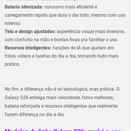
Bateria otimizada:
consumo mais eficiente e
carregamento rápido que dura o dia todo, mesmo com uso
intenso.
Tela e design ajustados:
experiência visual mais imersiva,
com conforto na mão e bordas finas pra facilitar o uso.
Recursos inteligentes:
funções de IA que ajudam em
fotos, vídeos e tarefas do dia a dia, tornando tudo mais
prático.
No fim, a diferença não é só tecnológica, mas prática. O
Galaxy S26
entrega mais velocidade, fotos melhores,
bateria reforçada e recursos inteligentes que realmente
fazem diferença no dia a dia.