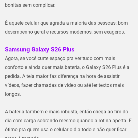
bonitas sem complicar.
É aquele celular que agrada a maioria das pessoas: bom
desempenho geral e recursos modernos, sem exageros.
Samsung Galaxy S26 Plus
Agora, se você curte espaço pra ver tudo com mais
conforto e ainda quer mais bateria, o
Galaxy S26 Plus
é a
pedida. A tela maior faz diferença na hora de assistir
vídeos, fazer chamadas de vídeo ou até ler textos mais
longos.
A bateria também é mais robusta, então chega ao fim do
dia com carga sobrando mesmo quando a rotina aperta. É
ótimo pra quem usa o celular o dia todo e não quer ficar