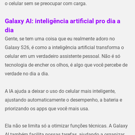
o celular sem se preocupar com carga.
Galaxy AI: inteligência artificial pro dia a
dia
Gente, se tem uma coisa que eu realmente adoro no
Galaxy S26
, é como a inteligência artificial transforma o
celular em um verdadeiro assistente pessoal. Não é só
tecnologia de encher os olhos, é algo que você percebe de
verdade no dia a dia.
A IA ajuda a deixar o uso do celular mais inteligente,
ajustando automaticamente o desempenho, a bateria e
priorizando os apps que você mais usa.
Ela não se limita só a otimizar funções técnicas. A Galaxy
AI também facilita nossas tarefas, ajudando a organizar