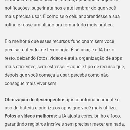
notificações, sugerir atalhos e até lembrar do que você
mais precisa usar. É como se o celular aprendesse a sua
rotina e fosse um aliado pra tornar tudo mais prático.
E o melhor é que esses recursos funcionam sem você
precisar entender de tecnologia. É só usar, e a IA faz o
resto, deixando fotos, vídeos e até a organização de apps
mais eficientes, sem estresse. É aquele tipo de recurso que,
depois que você começa a usar, percebe como não
consegue mais viver sem.
Otimização do desempenho:
ajusta automaticamente o
uso da bateria e prioriza os apps que você mais utiliza.
Fotos e vídeos melhores:
a IA ajusta cores, brilho e foco,
garantindo registros incríveis sem precisar mexer em nada.