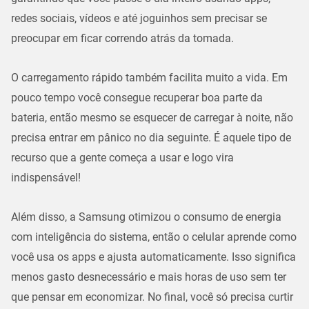
redes sociais, vídeos e até joguinhos sem precisar se
preocupar em ficar correndo atrás da tomada.
O carregamento rápido também facilita muito a vida. Em
pouco tempo você consegue recuperar boa parte da
bateria, então mesmo se esquecer de carregar à noite, não
precisa entrar em pânico no dia seguinte. É aquele tipo de
recurso que a gente começa a usar e logo vira
indispensável!
Além disso, a Samsung otimizou o consumo de energia
com inteligência do sistema, então o celular aprende como
você usa os apps e ajusta automaticamente. Isso significa
menos gasto desnecessário e mais horas de uso sem ter
que pensar em economizar. No final, você só precisa curtir