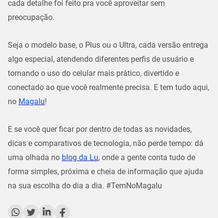
cada detalhe foi feito pra você aproveitar sem
preocupação.
Seja o modelo base, o Plus ou o Ultra, cada versão entrega
algo especial, atendendo diferentes perfis de usuário e
tornando o uso do celular mais prático, divertido e
conectado ao que você realmente precisa. E tem tudo aqui,
no
Magalu
!
E se você quer ficar por dentro de todas as novidades,
dicas e comparativos de tecnologia, não perde tempo: dá
uma olhada no
blog da Lu
, onde a gente conta tudo de
forma simples, próxima e cheia de informação que ajuda
na sua escolha do dia a dia.
#TemNoMagalu