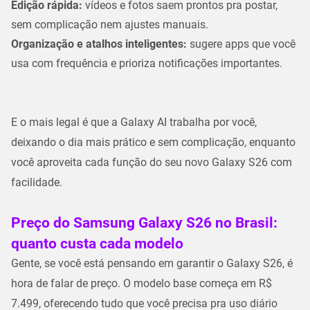
Edição rápida:
vídeos e fotos saem prontos pra postar,
sem complicação nem ajustes manuais.
Organização e atalhos inteligentes:
sugere apps que você
usa com frequência e prioriza notificações importantes.
E o mais legal é que a Galaxy AI trabalha por você,
deixando o dia mais prático e sem complicação, enquanto
você aproveita cada função do seu novo Galaxy S26 com
facilidade.
Preço do Samsung Galaxy S26 no Brasil:
quanto custa cada modelo
Gente, se você está pensando em garantir o Galaxy S26, é
hora de falar de preço. O modelo base começa em R$
7.499, oferecendo tudo que você precisa pra uso diário