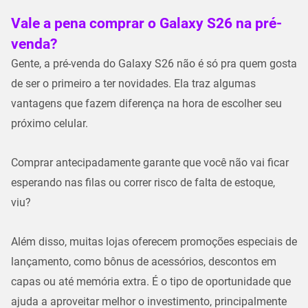
Vale a pena comprar o Galaxy S26 na pré-
venda?
Gente, a pré-venda do
Galaxy S26
não é só pra quem gosta
de ser o primeiro a ter novidades. Ela traz algumas
vantagens que fazem diferença na hora de escolher seu
próximo celular.
Comprar antecipadamente garante que você não vai ficar
esperando nas filas ou correr risco de falta de estoque,
viu?
Além disso, muitas lojas oferecem
promoções especiais de
lançamento
, como bônus de acessórios, descontos em
capas ou até memória extra. É o tipo de oportunidade que
ajuda a aproveitar melhor o investimento, principalmente