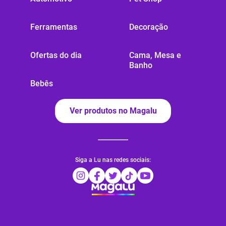
Ferramentas
Decoração
Ofertas do dia
Cama, Mesa e
Banho
Bebês
Ver produtos no Magalu
Siga a Lu nas redes sociais: