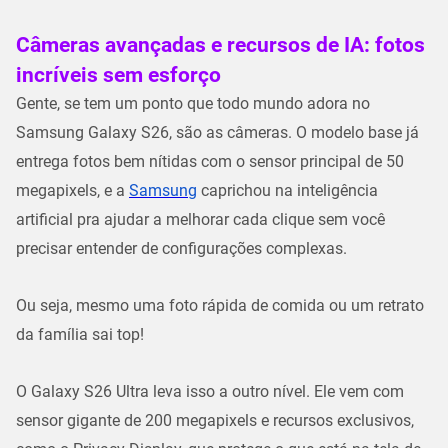
Câmeras avançadas e recursos de IA: fotos
incríveis sem esforço
Gente, se tem um ponto que todo mundo adora no
Samsung Galaxy S26
, são as câmeras. O modelo base já
entrega fotos bem nítidas com o sensor principal de 50
megapixels, e a
Samsung
caprichou na inteligência
artificial pra ajudar a melhorar cada clique sem você
precisar entender de configurações complexas.
Ou seja, mesmo uma foto rápida de comida ou um retrato
da família sai top!
O
Galaxy S26 Ultra
leva isso a outro nível. Ele vem com
sensor gigante de 200 megapixels e recursos exclusivos,