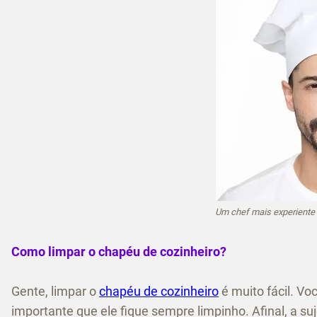
Um chef mais experiente
Como limpar o chapéu de cozinheiro?
Gente, limpar o
chapéu de cozinheiro
é muito fácil. Vo
importante que ele fique sempre limpinho. Afinal, a su