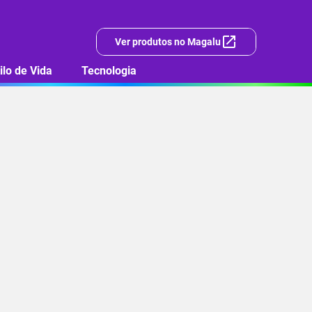
Ver produtos no Magalu
ilo de Vida
Tecnologia