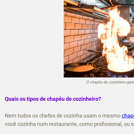
O chapéu de cozinheiro gara
Quais os tipos de chapéu de cozinheiro?
Nem todos os chefes de cozinha usam o mesmo
chap
você cozinha num restaurante, como profissional, ou e