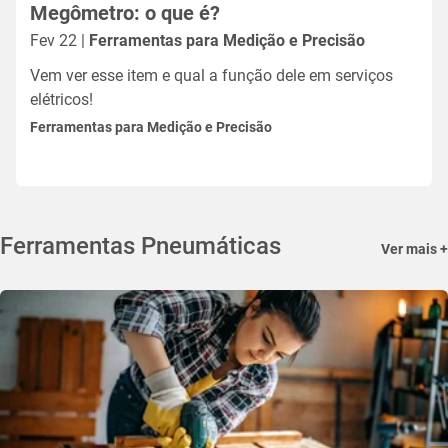
Megômetro: o que é?
Fev 22 |
Ferramentas para Medição e Precisão
Vem ver esse item e qual a função dele em serviços
elétricos!
Ferramentas para Medição e Precisão
Ferramentas Pneumáticas
Ver mais +