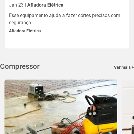
Jan 23 |
Afiadora Elétrica
Esse equipamento ajuda a fazer cortes precisos com
segurança
Afiadora Elétrica
Compressor
Ver mais +