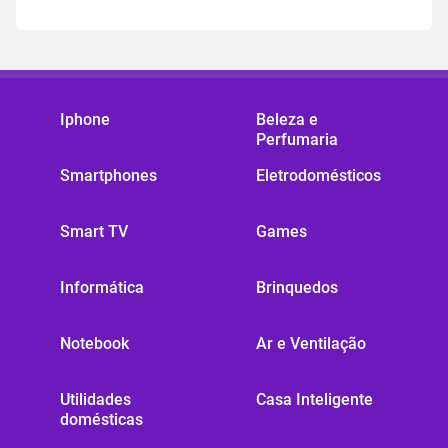
Iphone
Beleza e
Perfumaria
Smartphones
Eletrodomésticos
Smart TV
Games
Informática
Brinquedos
Notebook
Ar e Ventilação
Utilidades
Casa Inteligente
domésticas