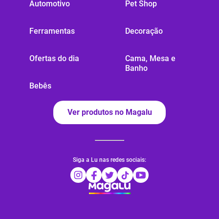
Automotivo
Pet Shop
Ferramentas
Decoração
Ofertas do dia
Cama, Mesa e
Banho
Bebês
Ver produtos no Magalu
Siga a Lu nas redes sociais: