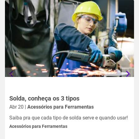
Solda, conheça os 3 tipos
Abr 20 |
Acessórios para Ferramentas
Saiba pra que cada tipo de solda serve e quando usar!
Acessórios para Ferramentas