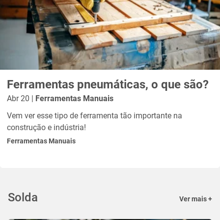
Ferramentas pneumáticas, o que são?
Abr 20 |
Ferramentas Manuais
Vem ver esse tipo de ferramenta tão importante na
construção e indústria!
Ferramentas Manuais
Solda
Ver mais +