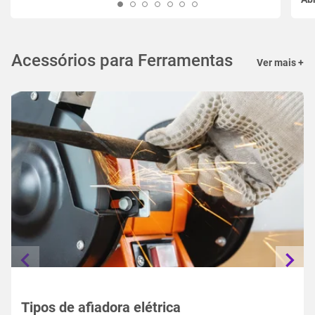
Acessórios para Ferramentas
Ver mais +
Tipos de afiadora elétrica