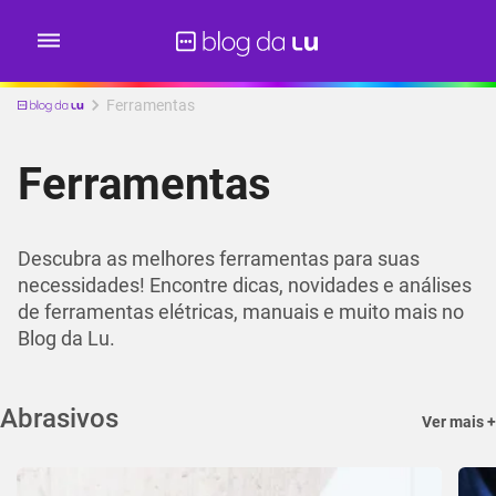
Ferramentas
Ferramentas
Descubra as melhores ferramentas para suas
necessidades! Encontre dicas, novidades e análises
de ferramentas elétricas, manuais e muito mais no
Blog da Lu.
Abrasivos
Ver mais +