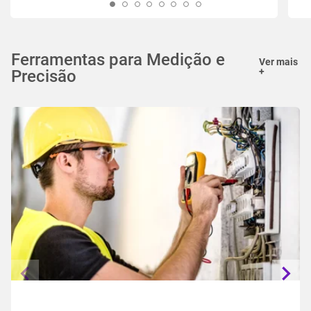
Ferramentas para Medição e
Ver mais
+
Precisão