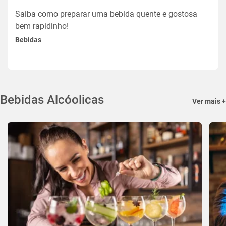
Saiba como preparar uma bebida quente e gostosa
bem rapidinho!
Bebidas
Bebidas Alcóolicas
Ver mais +