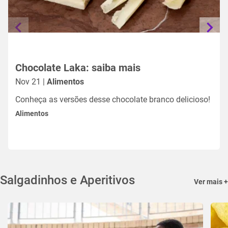
Chocolate Laka: saiba mais
Nov 21 |
Alimentos
Conheça as versões desse chocolate branco delicioso!
Alimentos
Salgadinhos e Aperitivos
Ver mais +