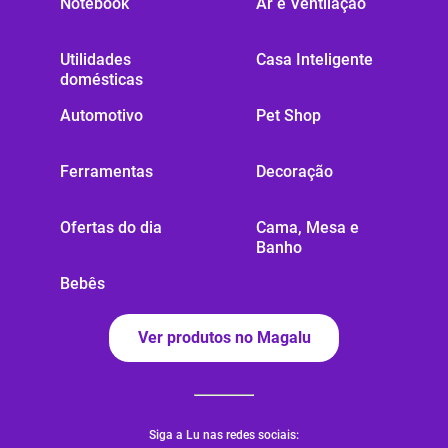
Notebook
Ar e Ventilação
Utilidades
Casa Inteligente
domésticas
Automotivo
Pet Shop
Ferramentas
Decoração
Ofertas do dia
Cama, Mesa e
Banho
Bebês
Ver produtos no Magalu
Siga a Lu nas redes sociais: