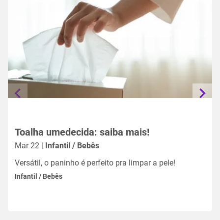
Toalha umedecida: saiba mais!
Mar 22 |
Infantil / Bebês
Versátil, o paninho é perfeito pra limpar a pele!
Infantil / Bebês