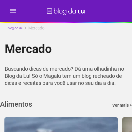
Mercado
Mercado
Buscando dicas de mercado? Dá uma olhadinha no
Blog da Lu! Só o Magalu tem um blog recheado de
dicas e receitas para você usar no seu dia a dia.
Alimentos
Ver mais +