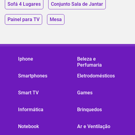
Sofá 4 Lugares
Conjunto Sala de Jantar
Painel para TV
Mesa
Iphone
Beleza e
Perfumaria
Smartphones
Eletrodomésticos
Smart TV
Games
Informática
Brinquedos
Notebook
Ar e Ventilação