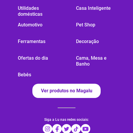
Utilidades
Casa Inteligente
domésticas
Automotivo
Pet Shop
Ferramentas
Decoração
Ofertas do dia
Cama, Mesa e
Banho
Bebês
Ver produtos no Magalu
Siga a Lu nas redes sociais: