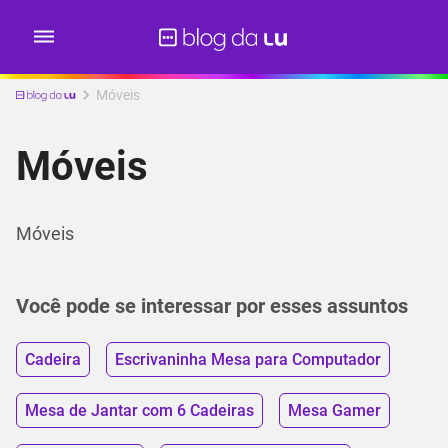
Móveis
Móveis
Móveis
Você pode se interessar por esses assuntos
Cadeira
Escrivaninha Mesa para Computador
Mesa de Jantar com 6 Cadeiras
Mesa Gamer