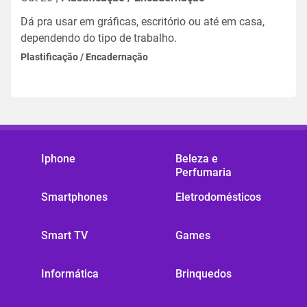
Dá pra usar em gráficas, escritório ou até em casa,
dependendo do tipo de trabalho.
Plastificação / Encadernação
Iphone
Beleza e
Perfumaria
Smartphones
Eletrodomésticos
Smart TV
Games
Informática
Brinquedos