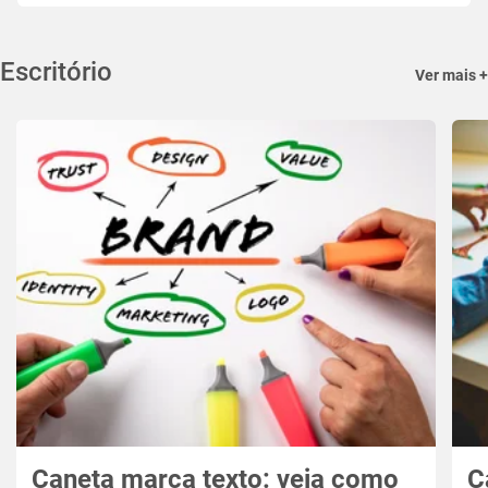
Escritório
Ver mais +
Caneta marca texto: veja como