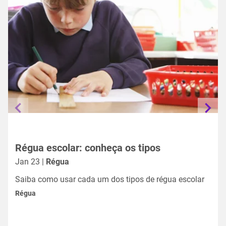
Régua escolar: conheça os tipos
Jan 23 |
Régua
Saiba como usar cada um dos tipos de régua escolar
Régua