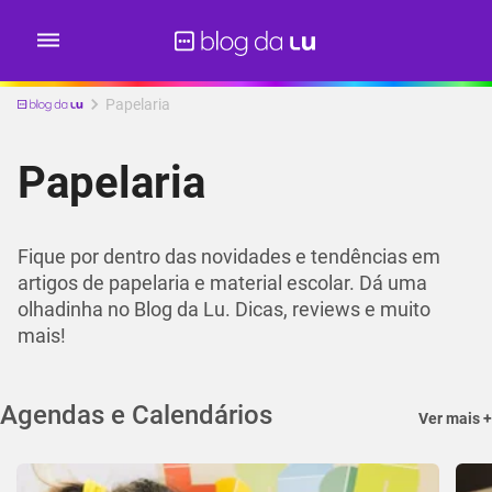
Papelaria
Papelaria
Fique por dentro das novidades e tendências em
artigos de papelaria e material escolar. Dá uma
olhadinha no Blog da Lu. Dicas, reviews e muito
mais!
Agendas e Calendários
Ver mais +