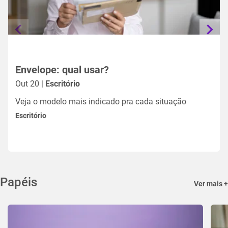
Envelope: qual usar?
Out 20 |
Escritório
Veja o modelo mais indicado pra cada situação
Escritório
Papéis
Ver mais +