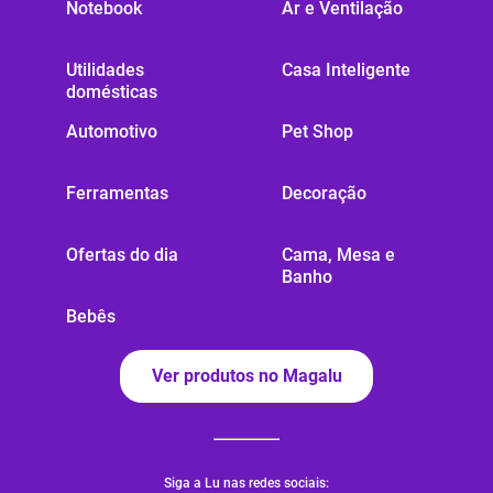
Notebook
Ar e Ventilação
Utilidades
Casa Inteligente
domésticas
Automotivo
Pet Shop
Ferramentas
Decoração
Ofertas do dia
Cama, Mesa e
Banho
Bebês
Ver produtos no Magalu
Siga a Lu nas redes sociais: