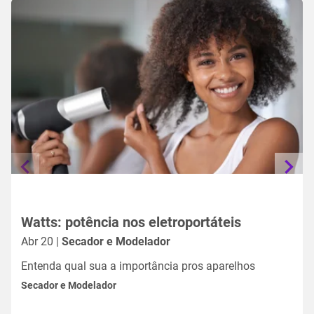
Watts: potência nos eletroportáteis
Abr 20 |
Secador e Modelador
Entenda qual sua a importância pros aparelhos
Secador e Modelador