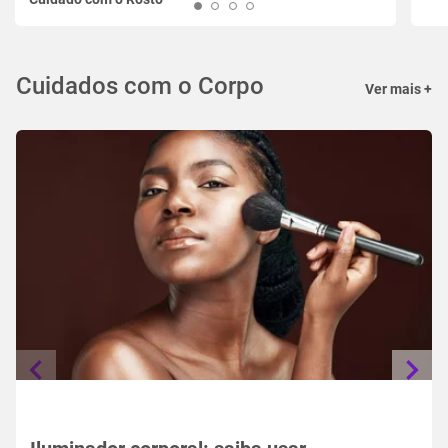
Cuidados com o Corpo
Ver mais +