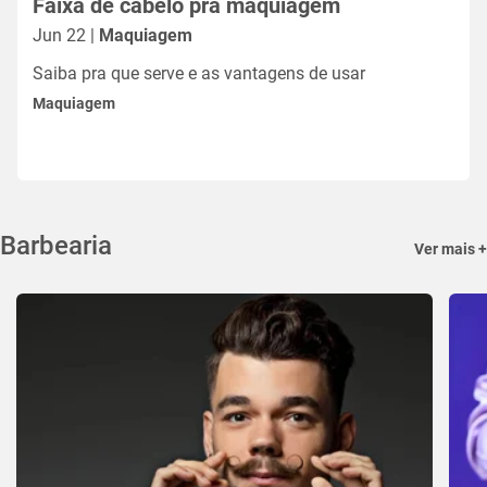
Faixa de cabelo pra maquiagem
Jun 22 |
Maquiagem
Saiba pra que serve e as vantagens de usar
Maquiagem
Barbearia
Ver mais +