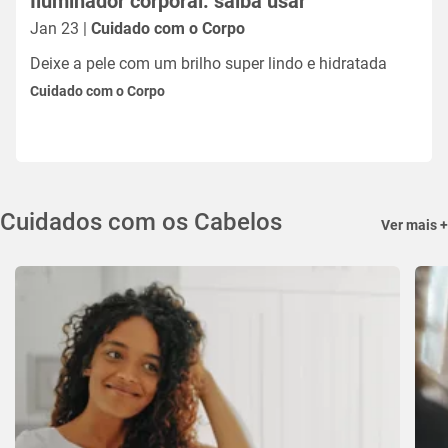
Iluminador corporal: saiba usar
Jan 23 |
Cuidado com o Corpo
Deixe a pele com um brilho super lindo e hidratada
Cuidado com o Corpo
Cuidados com os Cabelos
Ver mais +