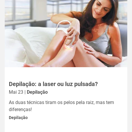
Depilação: a laser ou luz pulsada?
Mai 23 |
Depilação
As duas técnicas tiram os pelos pela raiz, mas tem
diferenças!
Depilação