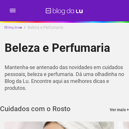
Beleza e Perfumaria
Beleza e Perfumaria
Mantenha-se antenado das novidades em cuidados
pessoais, beleza e perfumaria. Dá uma olhadinha no
Blog da Lu. Encontre aqui as melhores dicas e
produtos.
Cuidados com o Rosto
Ver mais +