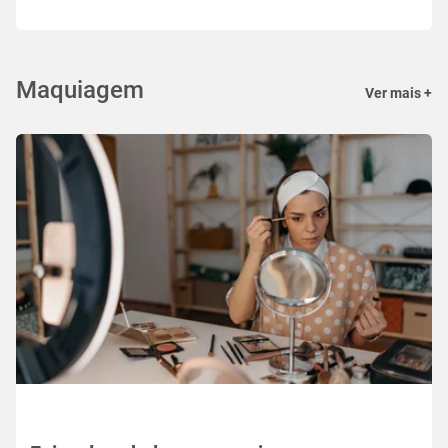
Maquiagem
Ver mais +