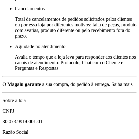
Cancelamentos
Total de cancelamentos de pedidos solicitados pelos clientes
ou por essa loja por diferentes motivos: falta de peças, produto
com avarias, produto diferente ou pelo recebimento fora do
prazo.
Agilidade no atendimento
Avalia o tempo que a loja leva para responder aos clientes nos
canais de atendimento: Protocolo, Chat com o Cliente e
Perguntas e Respostas
O
Magalu garante
a sua compra, do pedido à entrega.
Saiba mais
Sobre a loja
CNPJ
30.073.991/0001-01
Razão Social