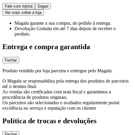
Fale com lojista
Seguir
Ver mais sobre a loja
Magalu garante
a sua compra, do pedido à entrega.
Devolução Gratuita
em até 7 dias depois de receber o
produto.
Entrega e compra garantida
Fechar
Produto vendido por loja parceira e entregue pelo Magalu
O Magalu se responsabiliza pela entrega dos produtos de parceiros
até o destino final.
As vendas são certificadas com nota fiscal e garantimos a
procedência de produtos originais.
Os parceiros são selecionados e avaliados regularmente portal
excelência no serviço e reputação com os clientes
Política de trocas e devoluções
Fechar