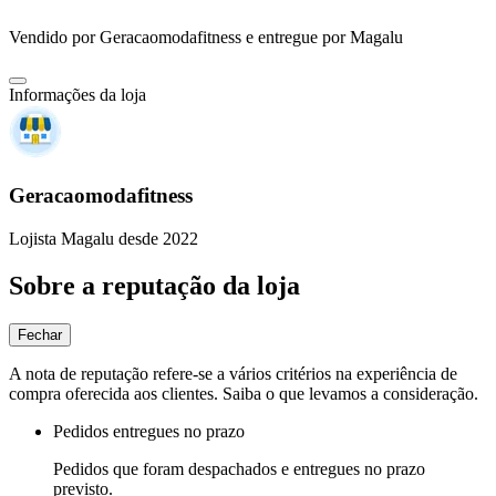
Vendido por
Geracaomodafitness
e entregue por
Magalu
Informações da loja
Geracaomodafitness
Lojista Magalu desde 2022
Sobre a reputação da loja
Fechar
A nota de reputação refere-se a vários critérios na experiência de
compra oferecida aos clientes. Saiba o que levamos a consideração.
Pedidos entregues no prazo
Pedidos que foram despachados e entregues no prazo
previsto.