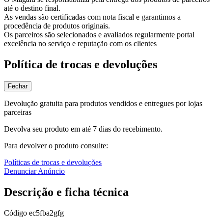
até o destino final.
As vendas são certificadas com nota fiscal e garantimos a
procedência de produtos originais.
Os parceiros são selecionados e avaliados regularmente portal
excelência no serviço e reputação com os clientes
Política de trocas e devoluções
Fechar
Devolução gratuita para produtos vendidos e entregues por lojas
parceiras
Devolva seu produto em até 7 dias do recebimento.
Para devolver o produto consulte:
Políticas de trocas e devoluções
Denunciar Anúncio
Descrição e ficha técnica
Código
ec5fba2gfg