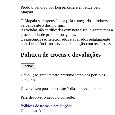
Produto vendido por loja parceira e entregue pelo
Magalu
O Magalu se responsabiliza pela entrega dos produtos de
parceiros até o destino final.
As vendas são certificadas com nota fiscal e garantimos a
procedência de produtos originais.
Os parceiros são selecionados e avaliados regularmente
portal excelência no serviço e reputação com os clientes
Política de trocas e devoluções
Fechar
Devolução gratuita para produtos vendidos por lojas
parceiras
Devolva seu produto em até 7 dias do recebimento.
Para devolver o produto consulte:
Políticas de trocas e devoluções
Denunciar Anúncio