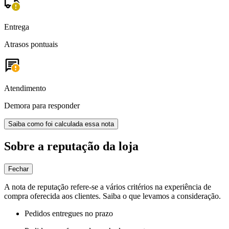
Entrega
Atrasos pontuais
Atendimento
Demora para responder
Saiba como foi calculada essa nota
Sobre a reputação da loja
Fechar
A nota de reputação refere-se a vários critérios na experiência de
compra oferecida aos clientes. Saiba o que levamos a consideração.
Pedidos entregues no prazo