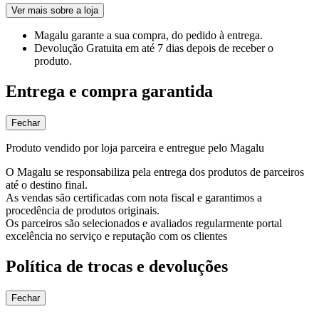
Ver mais sobre a loja
Magalu garante
a sua compra, do pedido à entrega.
Devolução Gratuita
em até 7 dias depois de receber o
produto.
Entrega e compra garantida
Fechar
Produto vendido por loja parceira e entregue pelo Magalu
O Magalu se responsabiliza pela entrega dos produtos de parceiros
até o destino final.
As vendas são certificadas com nota fiscal e garantimos a
procedência de produtos originais.
Os parceiros são selecionados e avaliados regularmente portal
excelência no serviço e reputação com os clientes
Política de trocas e devoluções
Fechar