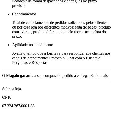
Pedidos que foram despachados e entregues no prazo
previsto.
Cancelamentos
Total de cancelamentos de pedidos solicitados pelos clientes
ou por essa loja por diferentes motivos: falta de peças, produto
com avarias, produto diferente ou pelo recebimento fora do
prazo.
Agilidade no atendimento
Avalia o tempo que a loja leva para responder aos clientes nos
canais de atendimento: Protocolo, Chat com o Cliente e
Perguntas e Respostas
O
Magalu garante
a sua compra, do pedido à entrega.
Saiba mais
Sobre a loja
CNPJ
07.324.267/0001-83