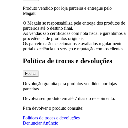
Produto vendido por loja parceira e entregue pelo
Magalu
O Magalu se responsabiliza pela entrega dos produtos de
parceiros até o destino final.
As vendas são certificadas com nota fiscal e garantimos a
procedência de produtos originais.
Os parceiros são selecionados e avaliados regularmente
portal excelência no serviço e reputação com os clientes
Política de trocas e devoluções
Fechar
Devolução gratuita para produtos vendidos por lojas
parceiras
Devolva seu produto em até 7 dias do recebimento.
Para devolver o produto consulte:
Políticas de trocas e devoluções
Denunciar Anúncio