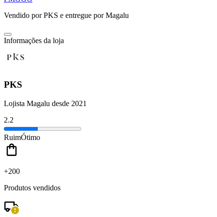
Vendido por
PKS
e entregue por
Magalu
Informações da loja
PKS
Lojista Magalu desde 2021
2.2
Ruim
Ótimo
+200
Produtos vendidos