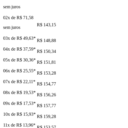
sem juros
02x de
R$ 71,58
R$ 143,15
sem juros
03x de
R$ 49,63
*
R$ 148,88
04x de
R$ 37,59
*
R$ 150,34
05x de
R$ 30,36
*
R$ 151,81
06x de
R$ 25,55
*
R$ 153,28
07x de
R$ 22,11
*
R$ 154,77
08x de
R$ 19,53
*
R$ 156,26
09x de
R$ 17,53
*
R$ 157,77
10x de
R$ 15,93
*
R$ 159,28
11x de
R$ 13,96
*
R$ 153,57