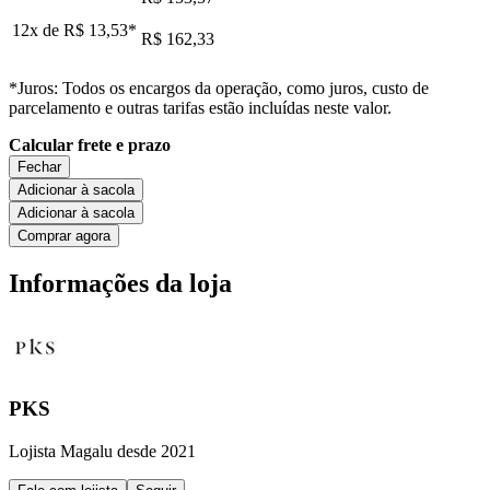
12x de
R$ 13,53
*
R$ 162,33
*Juros: Todos os encargos da operação, como juros, custo de
parcelamento e outras tarifas estão incluídas neste valor.
Calcular frete e prazo
Fechar
Adicionar à sacola
Adicionar à sacola
Comprar agora
Informações da loja
PKS
Lojista Magalu desde 2021