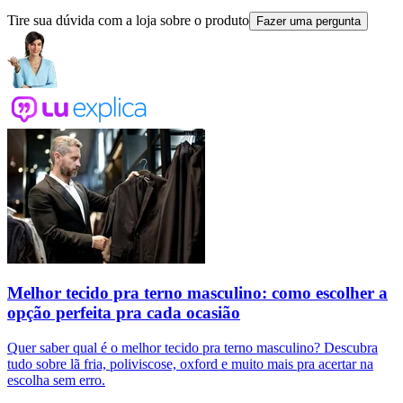
Tire sua dúvida com a loja sobre o produto
Fazer uma pergunta
Melhor tecido pra terno masculino: como escolher a
opção perfeita pra cada ocasião
Quer saber qual é o melhor tecido pra terno masculino? Descubra
tudo sobre lã fria, poliviscose, oxford e muito mais pra acertar na
escolha sem erro.