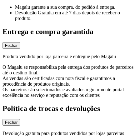
Magalu garante
a sua compra, do pedido à entrega.
Devolução Gratuita
em até 7 dias depois de receber o
produto.
Entrega e compra garantida
Fechar
Produto vendido por loja parceira e entregue pelo Magalu
O Magalu se responsabiliza pela entrega dos produtos de parceiros
até o destino final.
As vendas são certificadas com nota fiscal e garantimos a
procedência de produtos originais.
Os parceiros são selecionados e avaliados regularmente portal
excelência no serviço e reputação com os clientes
Política de trocas e devoluções
Fechar
Devolução gratuita para produtos vendidos por lojas parceiras