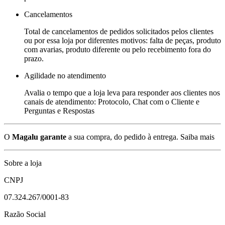
Cancelamentos
Total de cancelamentos de pedidos solicitados pelos clientes
ou por essa loja por diferentes motivos: falta de peças, produto
com avarias, produto diferente ou pelo recebimento fora do
prazo.
Agilidade no atendimento
Avalia o tempo que a loja leva para responder aos clientes nos
canais de atendimento: Protocolo, Chat com o Cliente e
Perguntas e Respostas
O
Magalu garante
a sua compra, do pedido à entrega.
Saiba mais
Sobre a loja
CNPJ
07.324.267/0001-83
Razão Social