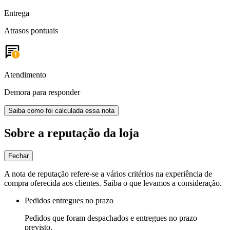
Entrega
Atrasos pontuais
Atendimento
Demora para responder
Saiba como foi calculada essa nota
Sobre a reputação da loja
Fechar
A nota de reputação refere-se a vários critérios na experiência de
compra oferecida aos clientes. Saiba o que levamos a consideração.
Pedidos entregues no prazo
Pedidos que foram despachados e entregues no prazo
previsto.