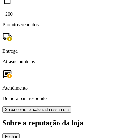
+200
Produtos vendidos
Entrega
Atrasos pontuais
Atendimento
Demora para responder
Saiba como foi calculada essa nota
Sobre a reputação da loja
Fechar