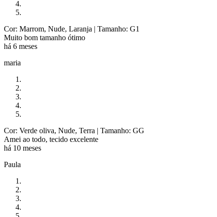
Cor: Marrom, Nude, Laranja
| Tamanho: G1
Muito bom tamanho ótimo
há 6 meses
maria
Cor: Verde oliva, Nude, Terra
| Tamanho: GG
Amei ao todo, tecido excelente
há 10 meses
Paula