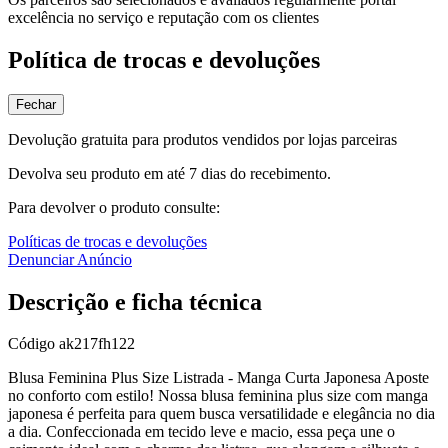
excelência no serviço e reputação com os clientes
Política de trocas e devoluções
Fechar
Devolução gratuita para produtos vendidos por lojas parceiras
Devolva seu produto em até 7 dias do recebimento.
Para devolver o produto consulte:
Políticas de trocas e devoluções
Denunciar Anúncio
Descrição e ficha técnica
Código
ak217fh122
Blusa Feminina Plus Size Listrada - Manga Curta Japonesa Aposte
no conforto com estilo! Nossa blusa feminina plus size com manga
japonesa é perfeita para quem busca versatilidade e elegância no dia
a dia. Confeccionada em tecido leve e macio, essa peça une o