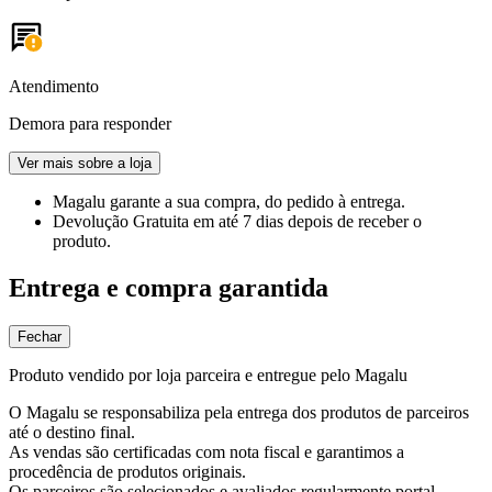
Atendimento
Demora para responder
Ver mais sobre a loja
Magalu garante
a sua compra, do pedido à entrega.
Devolução Gratuita
em até 7 dias depois de receber o
produto.
Entrega e compra garantida
Fechar
Produto vendido por loja parceira e entregue pelo Magalu
O Magalu se responsabiliza pela entrega dos produtos de parceiros
até o destino final.
As vendas são certificadas com nota fiscal e garantimos a
procedência de produtos originais.
Os parceiros são selecionados e avaliados regularmente portal