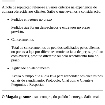
A nota de reputação refere-se a vários critérios na experiência de
compra oferecida aos clientes. Saiba o que levamos a consideração.
Pedidos entregues no prazo
Pedidos que foram despachados e entregues no prazo
previsto.
Cancelamentos
Total de cancelamentos de pedidos solicitados pelos clientes
ou por essa loja por diferentes motivos: falta de peças, produto
com avarias, produto diferente ou pelo recebimento fora do
prazo.
Agilidade no atendimento
Avalia o tempo que a loja leva para responder aos clientes nos
canais de atendimento: Protocolo, Chat com o Cliente e
Perguntas e Respostas
O
Magalu garante
a sua compra, do pedido à entrega.
Saiba mais