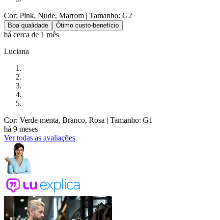
Cor: Pink, Nude, Marrom
| Tamanho: G2
Boa qualidade
Ótimo custo-benefício
há cerca de 1 mês
Luciana
Cor: Verde menta, Branco, Rosa
| Tamanho: G1
há 9 meses
Ver todas as avaliações