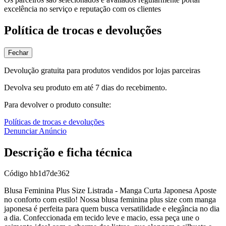
excelência no serviço e reputação com os clientes
Política de trocas e devoluções
Fechar
Devolução gratuita para produtos vendidos por lojas parceiras
Devolva seu produto em até 7 dias do recebimento.
Para devolver o produto consulte:
Políticas de trocas e devoluções
Denunciar Anúncio
Descrição e ficha técnica
Código
hb1d7de362
Blusa Feminina Plus Size Listrada - Manga Curta Japonesa Aposte
no conforto com estilo! Nossa blusa feminina plus size com manga
japonesa é perfeita para quem busca versatilidade e elegância no dia
a dia. Confeccionada em tecido leve e macio, essa peça une o