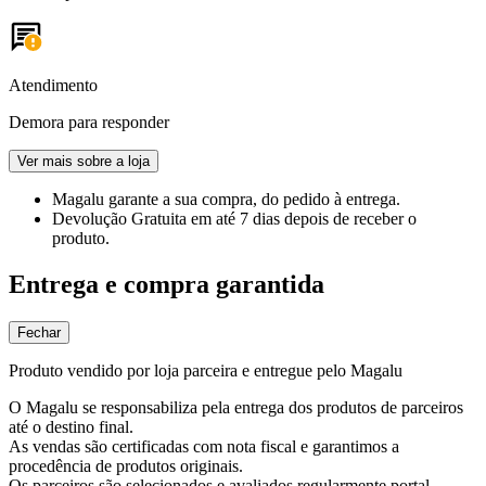
Atendimento
Demora para responder
Ver mais sobre a loja
Magalu garante
a sua compra, do pedido à entrega.
Devolução Gratuita
em até 7 dias depois de receber o
produto.
Entrega e compra garantida
Fechar
Produto vendido por loja parceira e entregue pelo Magalu
O Magalu se responsabiliza pela entrega dos produtos de parceiros
até o destino final.
As vendas são certificadas com nota fiscal e garantimos a
procedência de produtos originais.
Os parceiros são selecionados e avaliados regularmente portal