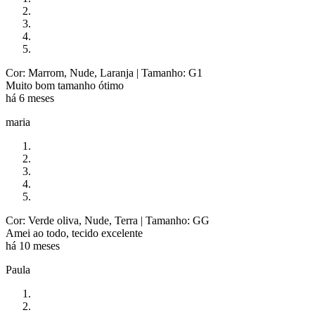
Cor: Marrom, Nude, Laranja
| Tamanho: G1
Muito bom tamanho ótimo
há 6 meses
maria
Cor: Verde oliva, Nude, Terra
| Tamanho: GG
Amei ao todo, tecido excelente
há 10 meses
Paula