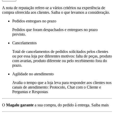
A nota de reputação refere-se a vários critérios na experiência de
compra oferecida aos clientes. Saiba o que levamos a consideração.
Pedidos entregues no prazo
Pedidos que foram despachados e entregues no prazo
previsto.
Cancelamentos
Total de cancelamentos de pedidos solicitados pelos clientes
ou por essa loja por diferentes motivos: falta de peças, produto
com avarias, produto diferente ou pelo recebimento fora do
prazo.
Agilidade no atendimento
Avalia o tempo que a loja leva para responder aos clientes nos
canais de atendimento: Protocolo, Chat com o Cliente e
Perguntas e Respostas
O
Magalu garante
a sua compra, do pedido à entrega.
Saiba mais