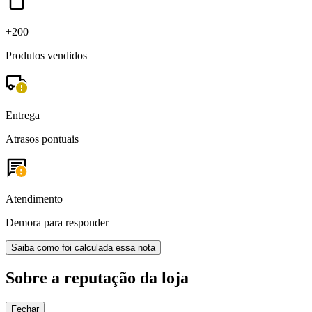
+200
Produtos vendidos
Entrega
Atrasos pontuais
Atendimento
Demora para responder
Saiba como foi calculada essa nota
Sobre a reputação da loja
Fechar