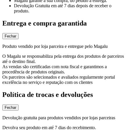
Magalu garante
a sua compra, do pedido à entrega.
Devolução Gratuita
em até 7 dias depois de receber o
produto.
Entrega e compra garantida
Fechar
Produto vendido por loja parceira e entregue pelo Magalu
O Magalu se responsabiliza pela entrega dos produtos de parceiros
até o destino final.
As vendas são certificadas com nota fiscal e garantimos a
procedência de produtos originais.
Os parceiros são selecionados e avaliados regularmente portal
excelência no serviço e reputação com os clientes
Política de trocas e devoluções
Fechar
Devolução gratuita para produtos vendidos por lojas parceiras
Devolva seu produto em até 7 dias do recebimento.