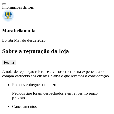
Informações da loja
Marabellamoda
Lojista Magalu desde 2023
Sobre a reputação da loja
Fechar
A nota de reputação refere-se a vários critérios na experiência de
compra oferecida aos clientes. Saiba o que levamos a consideração.
Pedidos entregues no prazo
Pedidos que foram despachados e entregues no prazo
previsto.
Cancelamentos