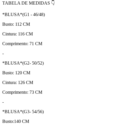
TABELA DE MEDIDAS 👇
*BLUSA*(G1 - 46/48)
Busto: 112 CM
Cintura: 116 CM
Comprimento: 71 CM
-
*BLUSA*(G2- 50/52)
Busto: 120 CM
Cintura: 126 CM
Comprimento: 73 CM
-
*BLUSA*(G3- 54/56)
Busto:140 CM