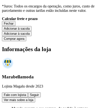
*Juros: Todos os encargos da operação, como juros, custo de
parcelamento e outras tarifas estão incluídas neste valor.
Calcular frete e prazo
Fechar
Adicionar à sacola
Adicionar à sacola
Comprar agora
Informações da loja
Marabellamoda
Lojista Magalu desde 2023
Fale com lojista
Seguir
Ver mais sobre a loja