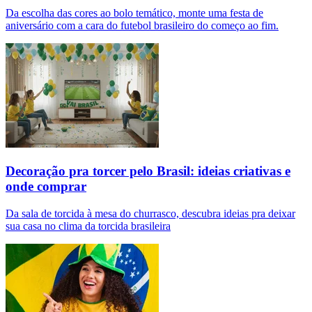
Da escolha das cores ao bolo temático, monte uma festa de
aniversário com a cara do futebol brasileiro do começo ao fim.
Decoração pra torcer pelo Brasil: ideias criativas e
onde comprar
Da sala de torcida à mesa do churrasco, descubra ideias pra deixar
sua casa no clima da torcida brasileira