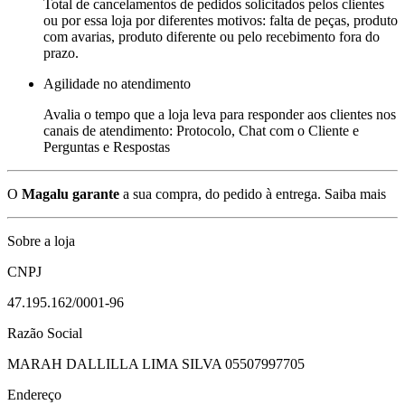
Total de cancelamentos de pedidos solicitados pelos clientes
ou por essa loja por diferentes motivos: falta de peças, produto
com avarias, produto diferente ou pelo recebimento fora do
prazo.
Agilidade no atendimento
Avalia o tempo que a loja leva para responder aos clientes nos
canais de atendimento: Protocolo, Chat com o Cliente e
Perguntas e Respostas
O
Magalu garante
a sua compra, do pedido à entrega.
Saiba mais
Sobre a loja
CNPJ
47.195.162/0001-96
Razão Social
MARAH DALLILLA LIMA SILVA 05507997705
Endereço