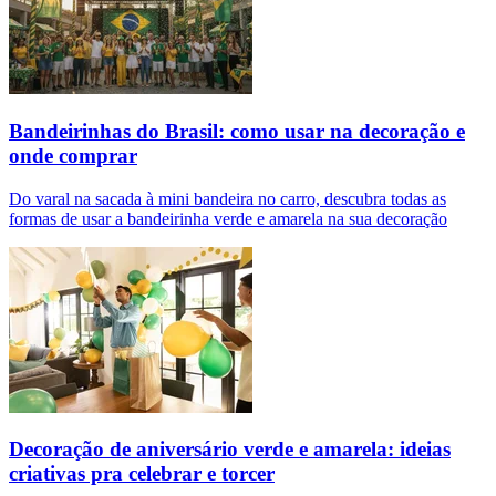
Bandeirinhas do Brasil: como usar na decoração e
onde comprar
Do varal na sacada à mini bandeira no carro, descubra todas as
formas de usar a bandeirinha verde e amarela na sua decoração
Decoração de aniversário verde e amarela: ideias
criativas pra celebrar e torcer