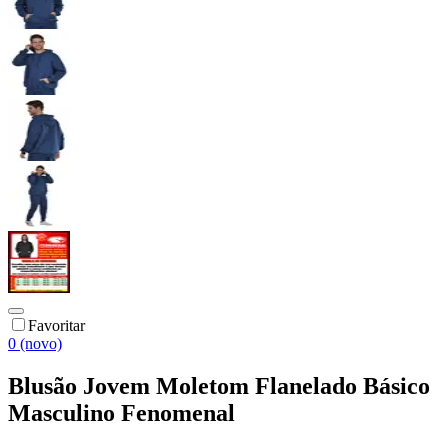
Favoritar
0 (novo)
Blusão Jovem Moletom Flanelado Básico
Masculino Fenomenal