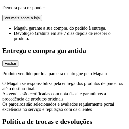
Demora para responder
Ver mais sobre a loja
Magalu garante
a sua compra, do pedido à entrega.
Devolução Gratuita
em até 7 dias depois de receber o
produto.
Entrega e compra garantida
Fechar
Produto vendido por loja parceira e entregue pelo Magalu
O Magalu se responsabiliza pela entrega dos produtos de parceiros
até o destino final.
As vendas são certificadas com nota fiscal e garantimos a
procedência de produtos originais.
Os parceiros são selecionados e avaliados regularmente portal
excelência no serviço e reputação com os clientes
Política de trocas e devoluções