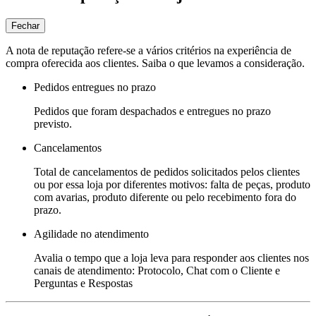
Fechar
A nota de reputação refere-se a vários critérios na experiência de
compra oferecida aos clientes. Saiba o que levamos a consideração.
Pedidos entregues no prazo
Pedidos que foram despachados e entregues no prazo
previsto.
Cancelamentos
Total de cancelamentos de pedidos solicitados pelos clientes
ou por essa loja por diferentes motivos: falta de peças, produto
com avarias, produto diferente ou pelo recebimento fora do
prazo.
Agilidade no atendimento
Avalia o tempo que a loja leva para responder aos clientes nos
canais de atendimento: Protocolo, Chat com o Cliente e
Perguntas e Respostas