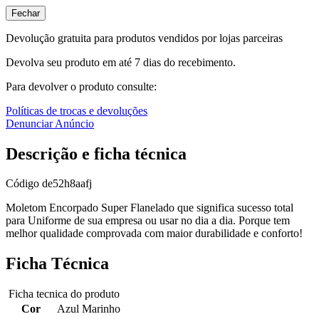
Fechar
Devolução gratuita para produtos vendidos por lojas parceiras
Devolva seu produto em até 7 dias do recebimento.
Para devolver o produto consulte:
Políticas de trocas e devoluções
Denunciar Anúncio
Descrição e ficha técnica
Código
de52h8aafj
Moletom Encorpado Super Flanelado que significa sucesso total
para Uniforme de sua empresa ou usar no dia a dia. Porque tem
melhor qualidade comprovada com maior durabilidade e conforto!
Ficha Técnica
Ficha tecnica do produto
Cor
Azul Marinho