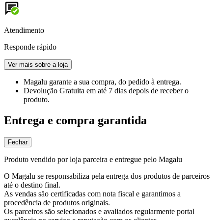
Atendimento
Responde rápido
Ver mais sobre a loja
Magalu garante
a sua compra, do pedido à entrega.
Devolução Gratuita
em até 7 dias depois de receber o
produto.
Entrega e compra garantida
Fechar
Produto vendido por loja parceira e entregue pelo Magalu
O Magalu se responsabiliza pela entrega dos produtos de parceiros
até o destino final.
As vendas são certificadas com nota fiscal e garantimos a
procedência de produtos originais.
Os parceiros são selecionados e avaliados regularmente portal