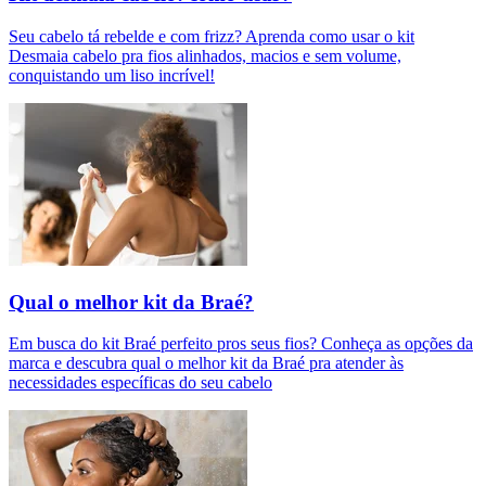
Seu cabelo tá rebelde e com frizz? Aprenda como usar o kit
Desmaia cabelo pra fios alinhados, macios e sem volume,
conquistando um liso incrível!
Qual o melhor kit da Braé?
Em busca do kit Braé perfeito pros seus fios? Conheça as opções da
marca e descubra qual o melhor kit da Braé pra atender às
necessidades específicas do seu cabelo