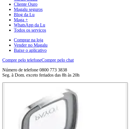
Cliente Ouro
Magalu seguros
Blog da Lu
Maga +
WhatsApp da Lu
Todos os serviços
Comprar na loja
Vender no Magalu
Baixe o aplicativo
Compre pelo telefone
Compre pelo chat
Número de telefone 0800 773 3838
Seg. à Dom. exceto feriados das 8h às 20h