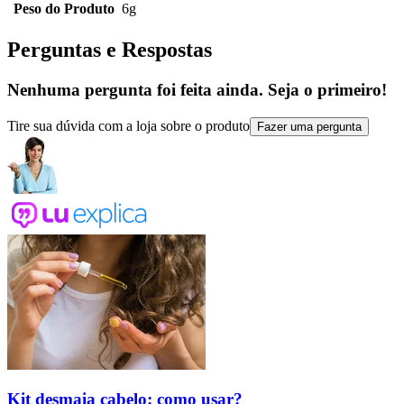
Peso do Produto
6g
Perguntas e Respostas
Nenhuma pergunta foi feita ainda. Seja o primeiro!
Tire sua dúvida com a loja sobre o produto
Fazer uma pergunta
Kit desmaia cabelo: como usar?