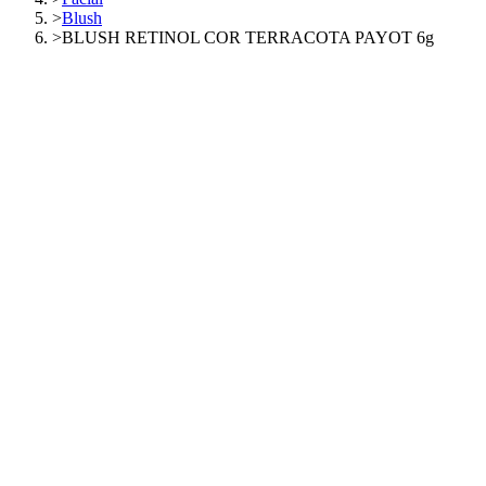
>
Blush
>
BLUSH RETINOL COR TERRACOTA PAYOT 6g