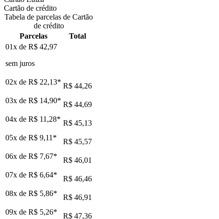
Cartão de crédito
Tabela de parcelas de Cartão
de crédito
Parcelas
Total
01x de
R$ 42,97
sem juros
02x de
R$ 22,13
*
R$ 44,26
03x de
R$ 14,90
*
R$ 44,69
04x de
R$ 11,28
*
R$ 45,13
05x de
R$ 9,11
*
R$ 45,57
06x de
R$ 7,67
*
R$ 46,01
07x de
R$ 6,64
*
R$ 46,46
08x de
R$ 5,86
*
R$ 46,91
09x de
R$ 5,26
*
R$ 47,36