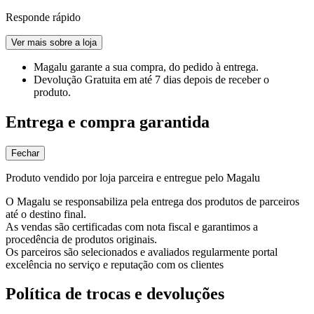
Responde rápido
Ver mais sobre a loja
Magalu garante
a sua compra, do pedido à entrega.
Devolução Gratuita
em até 7 dias depois de receber o
produto.
Entrega e compra garantida
Fechar
Produto vendido por loja parceira e entregue pelo Magalu
O Magalu se responsabiliza pela entrega dos produtos de parceiros
até o destino final.
As vendas são certificadas com nota fiscal e garantimos a
procedência de produtos originais.
Os parceiros são selecionados e avaliados regularmente portal
excelência no serviço e reputação com os clientes
Política de trocas e devoluções