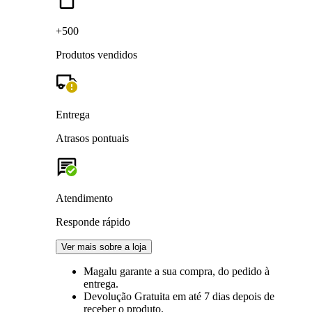
+500
Produtos vendidos
Entrega
Atrasos pontuais
Atendimento
Responde rápido
Ver mais sobre a loja
Magalu garante
a sua compra, do pedido à
entrega.
Devolução Gratuita
em até 7 dias depois de
receber o produto.