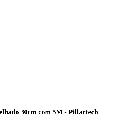
elhado 30cm com 5M - Pillartech