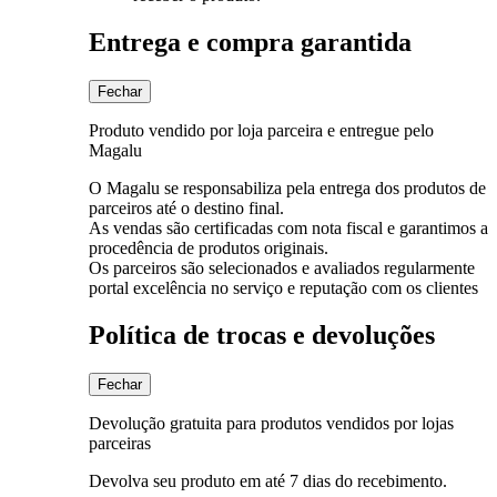
Entrega e compra garantida
Fechar
Produto vendido por loja parceira e entregue pelo
Magalu
O Magalu se responsabiliza pela entrega dos produtos de
parceiros até o destino final.
As vendas são certificadas com nota fiscal e garantimos a
procedência de produtos originais.
Os parceiros são selecionados e avaliados regularmente
portal excelência no serviço e reputação com os clientes
Política de trocas e devoluções
Fechar
Devolução gratuita para produtos vendidos por lojas
parceiras
Devolva seu produto em até 7 dias do recebimento.