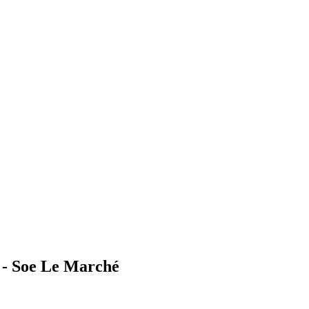
 - Soe Le Marché