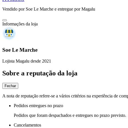
Vendido por
Soe Le Marche
e entregue por
Magalu
Informações da loja
Soe Le Marche
Lojista Magalu desde 2021
Sobre a reputação da loja
Fechar
A nota de reputação refere-se a vários critérios na experiência de com
Pedidos entregues no prazo
Pedidos que foram despachados e entregues no prazo previsto.
Cancelamentos