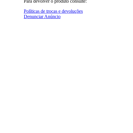
Para devolver o produto consulte:
Políticas de trocas e devoluções
Denunciar Anúncio