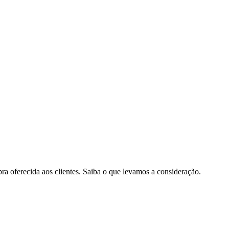
pra oferecida aos clientes. Saiba o que levamos a consideração.