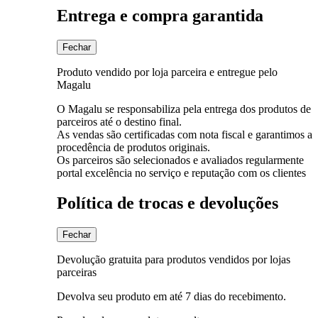
Entrega e compra garantida
Fechar
Produto vendido por loja parceira e entregue pelo
Magalu
O Magalu se responsabiliza pela entrega dos produtos de
parceiros até o destino final.
As vendas são certificadas com nota fiscal e garantimos a
procedência de produtos originais.
Os parceiros são selecionados e avaliados regularmente
portal excelência no serviço e reputação com os clientes
Política de trocas e devoluções
Fechar
Devolução gratuita para produtos vendidos por lojas
parceiras
Devolva seu produto em até 7 dias do recebimento.