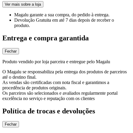
Ver mais sobre a loja
Magalu garante
a sua compra, do pedido à entrega.
Devolução Gratuita
em até 7 dias depois de receber o
produto.
Entrega e compra garantida
Fechar
Produto vendido por loja parceira e entregue pelo Magalu
O Magalu se responsabiliza pela entrega dos produtos de parceiros
até o destino final.
As vendas são certificadas com nota fiscal e garantimos a
procedência de produtos originais.
Os parceiros são selecionados e avaliados regularmente portal
excelência no serviço e reputação com os clientes
Política de trocas e devoluções
Fechar