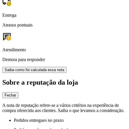
Entrega
Atrasos pontuais
Atendimento
Demora para responder
Saiba como foi calculada essa nota
Sobre a reputação da loja
Fechar
A nota de reputação refere-se a vários critérios na experiência de
compra oferecida aos clientes. Saiba o que levamos a consideração.
Pedidos entregues no prazo