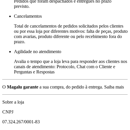
Pedidos que foram despachados e entregues no prazo
previsto.
Cancelamentos
Total de cancelamentos de pedidos solicitados pelos clientes
ou por essa loja por diferentes motivos: falta de peças, produto
com avarias, produto diferente ou pelo recebimento fora do
prazo.
Agilidade no atendimento
Avalia o tempo que a loja leva para responder aos clientes nos
canais de atendimento: Protocolo, Chat com o Cliente e
Perguntas e Respostas
O
Magalu garante
a sua compra, do pedido à entrega.
Saiba mais
Sobre a loja
CNPJ
07.324.267/0001-83