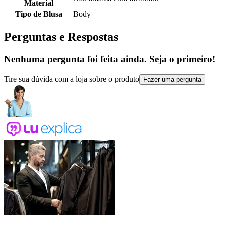
Material
Tipo de Blusa
Body
Perguntas e Respostas
Nenhuma pergunta foi feita ainda. Seja o primeiro!
Tire sua dúvida com a loja sobre o produto
Fazer uma pergunta