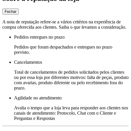
Fechar
A nota de reputação refere-se a vários critérios na experiência de
compra oferecida aos clientes. Saiba o que levamos a consideração.
Pedidos entregues no prazo
Pedidos que foram despachados e entregues no prazo
previsto.
Cancelamentos
Total de cancelamentos de pedidos solicitados pelos clientes
ou por essa loja por diferentes motivos: falta de peças, produto
com avarias, produto diferente ou pelo recebimento fora do
prazo.
Agilidade no atendimento
Avalia o tempo que a loja leva para responder aos clientes nos
canais de atendimento: Protocolo, Chat com o Cliente e
Perguntas e Respostas