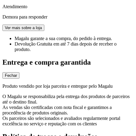
Atendimento
Demora para responder
Ver mais sobre a loja
Magalu garante
a sua compra, do pedido à entrega.
Devolução Gratuita
em até 7 dias depois de receber o
produto.
Entrega e compra garantida
Fechar
Produto vendido por loja parceira e entregue pelo Magalu
O Magalu se responsabiliza pela entrega dos produtos de parceiros
até o destino final.
As vendas são certificadas com nota fiscal e garantimos a
procedência de produtos originais.
Os parceiros são selecionados e avaliados regularmente portal
excelência no serviço e reputação com os clientes