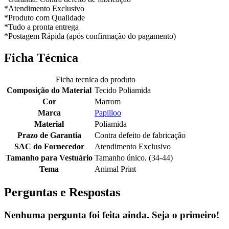
*Atendimento Exclusivo
*Produto com Qualidade
*Tudo a pronta entrega
*Postagem Rápida (após confirmação do pagamento)
Ficha Técnica
Ficha tecnica do produto
Composição do Material
Tecido Poliamida
Cor
Marrom
Marca
Papilloo
Material
Poliamida
Prazo de Garantia
Contra defeito de fabricação
SAC do Fornecedor
Atendimento Exclusivo
Tamanho para Vestuário
Tamanho único. (34-44)
Tema
Animal Print
Perguntas e Respostas
Nenhuma pergunta foi feita ainda. Seja o primeiro!