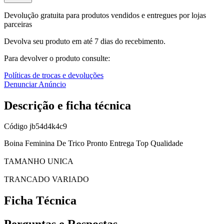
Devolução gratuita para produtos vendidos e entregues por lojas
parceiras
Devolva seu produto em até 7 dias do recebimento.
Para devolver o produto consulte:
Políticas de trocas e devoluções
Denunciar Anúncio
Descrição e ficha técnica
Código
jb54d4k4c9
Boina Feminina De Trico Pronto Entrega Top Qualidade
TAMANHO UNICA
TRANCADO VARIADO
Ficha Técnica