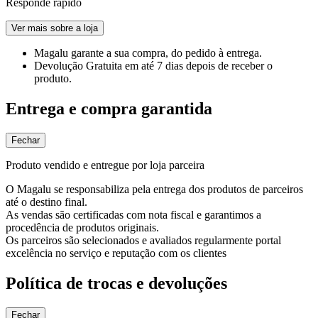
Responde rápido
Ver mais sobre a loja
Magalu garante
a sua compra, do pedido à entrega.
Devolução Gratuita
em até 7 dias depois de receber o
produto.
Entrega e compra garantida
Fechar
Produto vendido e entregue por loja parceira
O Magalu se responsabiliza pela entrega dos produtos de parceiros
até o destino final.
As vendas são certificadas com nota fiscal e garantimos a
procedência de produtos originais.
Os parceiros são selecionados e avaliados regularmente portal
excelência no serviço e reputação com os clientes
Política de trocas e devoluções
Fechar