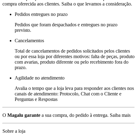
compra oferecida aos clientes. Saiba o que levamos a consideração.
Pedidos entregues no prazo
Pedidos que foram despachados e entregues no prazo
previsto.
Cancelamentos
Total de cancelamentos de pedidos solicitados pelos clientes
ou por essa loja por diferentes motivos: falta de peças, produto
com avarias, produto diferente ou pelo recebimento fora do
prazo.
Agilidade no atendimento
Avalia o tempo que a loja leva para responder aos clientes nos
canais de atendimento: Protocolo, Chat com o Cliente e
Perguntas e Respostas
O
Magalu garante
a sua compra, do pedido à entrega.
Saiba mais
Sobre a loja