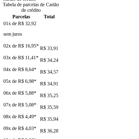
Tabela de parcelas de Cartão
de crédito
Parcelas
Total
01x de
R$ 32,92
sem juros
02x de
R$ 16,95
*
R$ 33,91
03x de
R$ 11,41
*
R$ 34,24
04x de
R$ 8,64
*
R$ 34,57
05x de
R$ 6,98
*
R$ 34,91
06x de
R$ 5,88
*
R$ 35,25
07x de
R$ 5,08
*
R$ 35,59
08x de
R$ 4,49
*
R$ 35,94
09x de
R$ 4,03
*
R$ 36,28