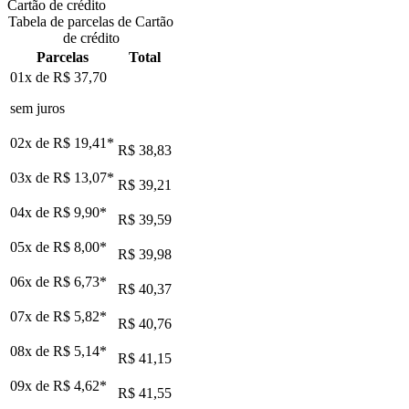
Cartão de crédito
Tabela de parcelas de Cartão
de crédito
Parcelas
Total
01x de
R$ 37,70
sem juros
02x de
R$ 19,41
*
R$ 38,83
03x de
R$ 13,07
*
R$ 39,21
04x de
R$ 9,90
*
R$ 39,59
05x de
R$ 8,00
*
R$ 39,98
06x de
R$ 6,73
*
R$ 40,37
07x de
R$ 5,82
*
R$ 40,76
08x de
R$ 5,14
*
R$ 41,15
09x de
R$ 4,62
*
R$ 41,55