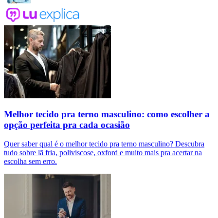
Melhor tecido pra terno masculino: como escolher a
opção perfeita pra cada ocasião
Quer saber qual é o melhor tecido pra terno masculino? Descubra
tudo sobre lã fria, poliviscose, oxford e muito mais pra acertar na
escolha sem erro.