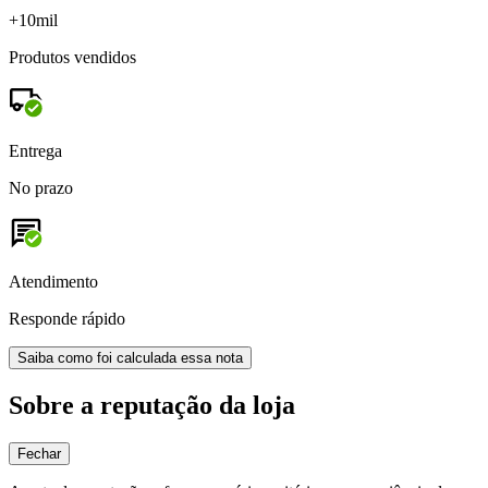
+10mil
Produtos vendidos
Entrega
No prazo
Atendimento
Responde rápido
Saiba como foi calculada essa nota
Sobre a reputação da loja
Fechar