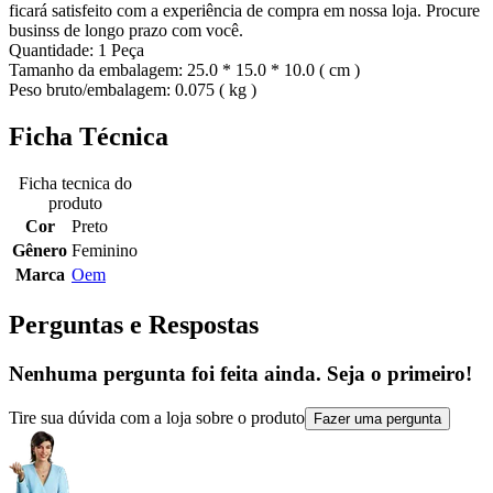
ficará satisfeito com a experiência de compra em nossa loja. Procure
businss de longo prazo com você.
Quantidade: 1 Peça
Tamanho da embalagem: 25.0 * 15.0 * 10.0 ( cm )
Peso bruto/embalagem: 0.075 ( kg )
Ficha Técnica
Ficha tecnica do
produto
Cor
Preto
Gênero
Feminino
Marca
Oem
Perguntas e Respostas
Nenhuma pergunta foi feita ainda. Seja o primeiro!
Tire sua dúvida com a loja sobre o produto
Fazer uma pergunta