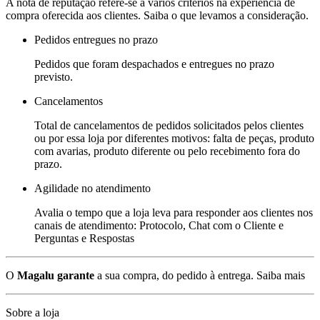
A nota de reputação refere-se a vários critérios na experiência de
compra oferecida aos clientes. Saiba o que levamos a consideração.
Pedidos entregues no prazo
Pedidos que foram despachados e entregues no prazo
previsto.
Cancelamentos
Total de cancelamentos de pedidos solicitados pelos clientes
ou por essa loja por diferentes motivos: falta de peças, produto
com avarias, produto diferente ou pelo recebimento fora do
prazo.
Agilidade no atendimento
Avalia o tempo que a loja leva para responder aos clientes nos
canais de atendimento: Protocolo, Chat com o Cliente e
Perguntas e Respostas
O
Magalu garante
a sua compra, do pedido à entrega.
Saiba mais
Sobre a loja