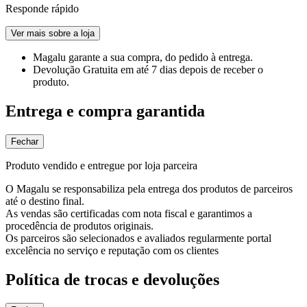
Responde rápido
Ver mais sobre a loja
Magalu garante
a sua compra, do pedido à entrega.
Devolução Gratuita
em até 7 dias depois de receber o
produto.
Entrega e compra garantida
Fechar
Produto vendido e entregue por loja parceira
O Magalu se responsabiliza pela entrega dos produtos de parceiros
até o destino final.
As vendas são certificadas com nota fiscal e garantimos a
procedência de produtos originais.
Os parceiros são selecionados e avaliados regularmente portal
excelência no serviço e reputação com os clientes
Política de trocas e devoluções