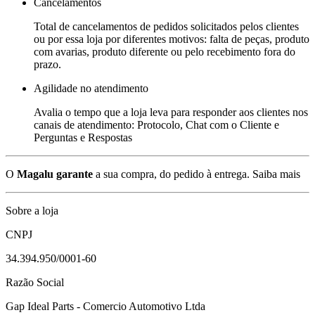
Cancelamentos
Total de cancelamentos de pedidos solicitados pelos clientes
ou por essa loja por diferentes motivos: falta de peças, produto
com avarias, produto diferente ou pelo recebimento fora do
prazo.
Agilidade no atendimento
Avalia o tempo que a loja leva para responder aos clientes nos
canais de atendimento: Protocolo, Chat com o Cliente e
Perguntas e Respostas
O
Magalu garante
a sua compra, do pedido à entrega.
Saiba mais
Sobre a loja
CNPJ
34.394.950/0001-60
Razão Social
Gap Ideal Parts - Comercio Automotivo Ltda