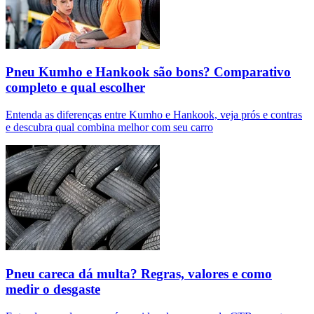
Pneu Kumho e Hankook são bons? Comparativo
completo e qual escolher
Entenda as diferenças entre Kumho e Hankook, veja prós e contras
e descubra qual combina melhor com seu carro
Pneu careca dá multa? Regras, valores e como
medir o desgaste