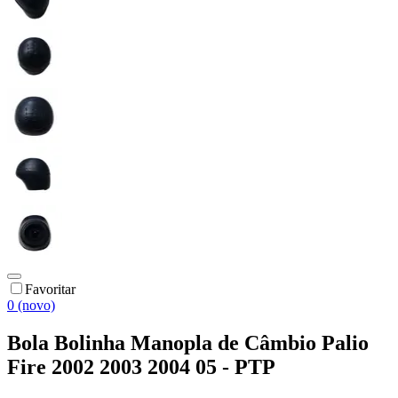
Favoritar
0 (novo)
Bola Bolinha Manopla de Câmbio Palio
Fire 2002 2003 2004 05 - PTP