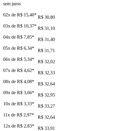
sem juros
02x de
R$ 15,40
*
R$ 30,80
03x de
R$ 10,37
*
R$ 31,10
04x de
R$ 7,85
*
R$ 31,40
05x de
R$ 6,34
*
R$ 31,71
06x de
R$ 5,34
*
R$ 32,02
07x de
R$ 4,62
*
R$ 32,33
08x de
R$ 4,08
*
R$ 32,64
09x de
R$ 3,66
*
R$ 32,95
10x de
R$ 3,33
*
R$ 33,27
11x de
R$ 2,97
*
R$ 32,64
12x de
R$ 2,83
*
R$ 33,91