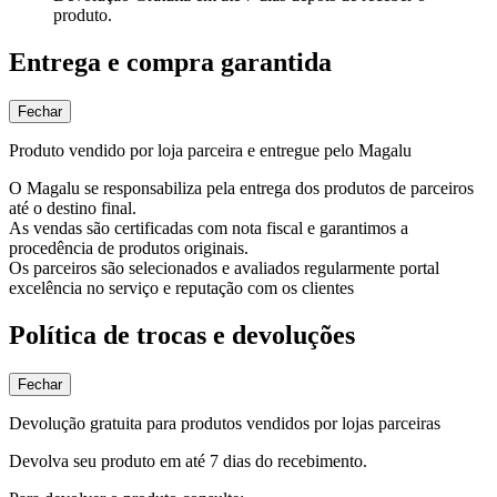
produto.
Entrega e compra garantida
Fechar
Produto vendido por loja parceira e entregue pelo Magalu
O Magalu se responsabiliza pela entrega dos produtos de parceiros
até o destino final.
As vendas são certificadas com nota fiscal e garantimos a
procedência de produtos originais.
Os parceiros são selecionados e avaliados regularmente portal
excelência no serviço e reputação com os clientes
Política de trocas e devoluções
Fechar
Devolução gratuita para produtos vendidos por lojas parceiras
Devolva seu produto em até 7 dias do recebimento.