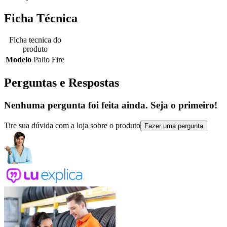
Ficha Técnica
Ficha tecnica do
produto
Modelo
Palio Fire
Perguntas e Respostas
Nenhuma pergunta foi feita ainda. Seja o primeiro!
Tire sua dúvida com a loja sobre o produto
Fazer uma pergunta