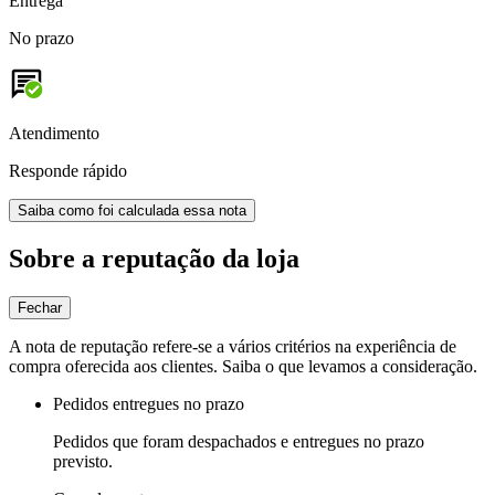
Entrega
No prazo
Atendimento
Responde rápido
Saiba como foi calculada essa nota
Sobre a reputação da loja
Fechar
A nota de reputação refere-se a vários critérios na experiência de
compra oferecida aos clientes. Saiba o que levamos a consideração.
Pedidos entregues no prazo
Pedidos que foram despachados e entregues no prazo
previsto.