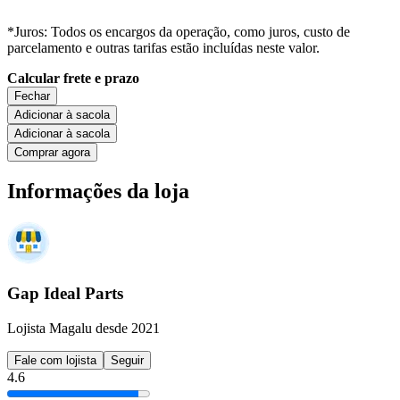
*Juros: Todos os encargos da operação, como juros, custo de
parcelamento e outras tarifas estão incluídas neste valor.
Calcular frete e prazo
Fechar
Adicionar à sacola
Adicionar à sacola
Comprar agora
Informações da loja
Gap Ideal Parts
Lojista Magalu desde 2021
Fale com lojista
Seguir
4.6