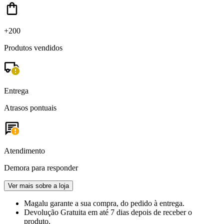
+200
Produtos vendidos
Entrega
Atrasos pontuais
Atendimento
Demora para responder
Ver mais sobre a loja
Magalu garante
a sua compra, do pedido à entrega.
Devolução Gratuita
em até 7 dias depois de receber o
produto.