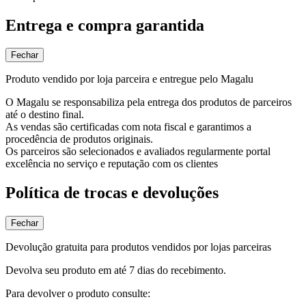
Entrega e compra garantida
Fechar
Produto vendido por loja parceira e entregue pelo Magalu
O Magalu se responsabiliza pela entrega dos produtos de parceiros
até o destino final.
As vendas são certificadas com nota fiscal e garantimos a
procedência de produtos originais.
Os parceiros são selecionados e avaliados regularmente portal
excelência no serviço e reputação com os clientes
Política de trocas e devoluções
Fechar
Devolução gratuita para produtos vendidos por lojas parceiras
Devolva seu produto em até 7 dias do recebimento.
Para devolver o produto consulte: