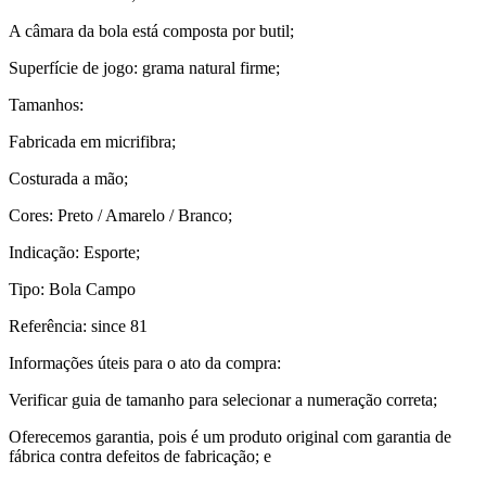
A câmara da bola está composta por butil;
Superfície de jogo: grama natural firme;
Tamanhos:
Fabricada em micrifibra;
Costurada a mão;
Cores: Preto / Amarelo / Branco;
Indicação: Esporte;
Tipo: Bola Campo
Referência: since 81
Informações úteis para o ato da compra:
Verificar guia de tamanho para selecionar a numeração correta;
Oferecemos garantia, pois é um produto original com garantia de
fábrica contra defeitos de fabricação; e