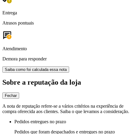
Entrega
Atrasos pontuais
Atendimento
Demora para responder
Saiba como foi calculada essa nota
Sobre a reputação da loja
Fechar
A nota de reputação refere-se a vários critérios na experiência de
compra oferecida aos clientes. Saiba o que levamos a consideração.
Pedidos entregues no prazo
Pedidos que foram despachados e entregues no prazo