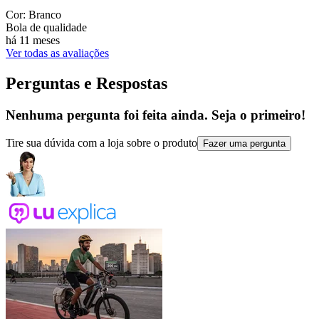
Cor: Branco
Bola de qualidade
há 11 meses
Ver todas as avaliações
Perguntas e Respostas
Nenhuma pergunta foi feita ainda. Seja o primeiro!
Tire sua dúvida com a loja sobre o produto
Fazer uma pergunta