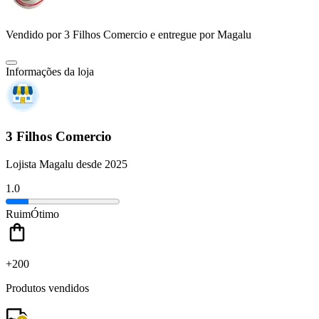
Vendido por
3 Filhos Comercio
e entregue por
Magalu
Informações da loja
3 Filhos Comercio
Lojista Magalu desde 2025
1.0
Ruim
Ótimo
+200
Produtos vendidos