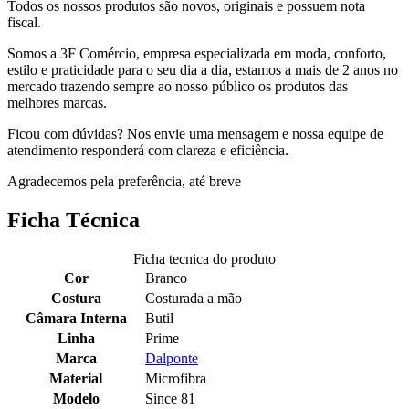
Todos os nossos produtos são novos, originais e possuem nota
fiscal.
Somos a 3F Comércio, empresa especializada em moda, conforto,
estilo e praticidade para o seu dia a dia, estamos a mais de 2 anos no
mercado trazendo sempre ao nosso público os produtos das
melhores marcas.
Ficou com dúvidas? Nos envie uma mensagem e nossa equipe de
atendimento responderá com clareza e eficiência.
Agradecemos pela preferência, até breve
Ficha Técnica
Ficha tecnica do produto
Cor
Branco
Costura
Costurada a mão
Câmara Interna
Butil
Linha
Prime
Marca
Dalponte
Material
Microfibra
Modelo
Since 81