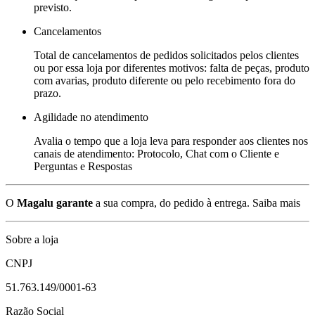
previsto.
Cancelamentos
Total de cancelamentos de pedidos solicitados pelos clientes
ou por essa loja por diferentes motivos: falta de peças, produto
com avarias, produto diferente ou pelo recebimento fora do
prazo.
Agilidade no atendimento
Avalia o tempo que a loja leva para responder aos clientes nos
canais de atendimento: Protocolo, Chat com o Cliente e
Perguntas e Respostas
O
Magalu garante
a sua compra, do pedido à entrega.
Saiba mais
Sobre a loja
CNPJ
51.763.149/0001-63
Razão Social