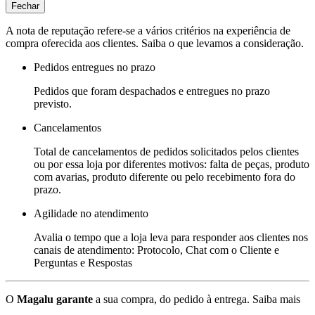
Fechar
A nota de reputação refere-se a vários critérios na experiência de
compra oferecida aos clientes. Saiba o que levamos a consideração.
Pedidos entregues no prazo
Pedidos que foram despachados e entregues no prazo
previsto.
Cancelamentos
Total de cancelamentos de pedidos solicitados pelos clientes
ou por essa loja por diferentes motivos: falta de peças, produto
com avarias, produto diferente ou pelo recebimento fora do
prazo.
Agilidade no atendimento
Avalia o tempo que a loja leva para responder aos clientes nos
canais de atendimento: Protocolo, Chat com o Cliente e
Perguntas e Respostas
O
Magalu garante
a sua compra, do pedido à entrega.
Saiba mais