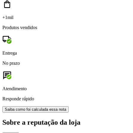
+1mil
Produtos vendidos
Entrega
No prazo
Atendimento
Responde rápido
Saiba como foi calculada essa nota
Sobre a reputação da loja