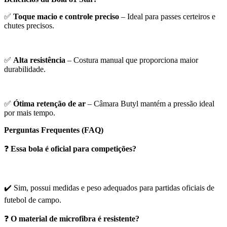
✅
Toque macio e controle preciso
– Ideal para passes certeiros e
chutes precisos.
✅
Alta resistência
– Costura manual que proporciona maior
durabilidade.
✅
Ótima retenção de ar
– Câmara Butyl mantém a pressão ideal
por mais tempo.
Perguntas Frequentes (FAQ)
❓
Essa bola é oficial para competições?
✔️ Sim, possui medidas e peso adequados para partidas oficiais de
futebol de campo.
❓
O material de microfibra é resistente?