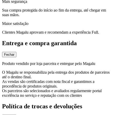
Mais segurança
Sua compra protegida do início ao fim da entrega, até chegar em
suas mãos.
Maior satisfação
Clientes Magalu aprovam e recomendam a experiência Full.
Entrega e compra garantida
Fechar
Produto vendido por loja parceira e entregue pelo Magalu
O Magalu se responsabiliza pela entrega dos produtos de parceiros
até o destino final.
As vendas são certificadas com nota fiscal e garantimos a
procedência de produtos originais.
Os parceiros são selecionados e avaliados regularmente portal
excelência no serviço e reputação com os clientes
Política de trocas e devoluções