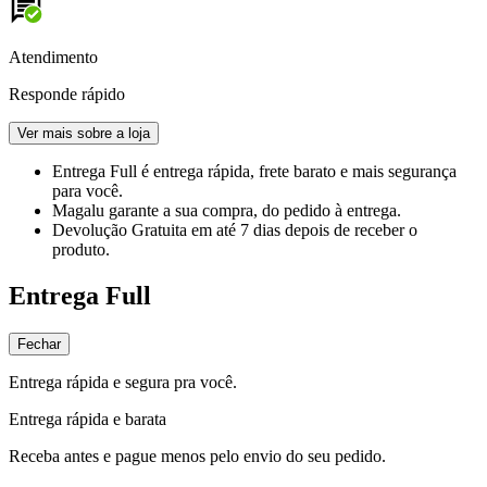
Atendimento
Responde rápido
Ver mais sobre a loja
Entrega Full
é entrega rápida, frete barato e mais segurança
para você.
Magalu garante
a sua compra, do pedido à entrega.
Devolução Gratuita
em até 7 dias depois de receber o
produto.
Entrega Full
Fechar
Entrega rápida e segura pra você.
Entrega rápida e barata
Receba antes e pague menos pelo envio do seu pedido.