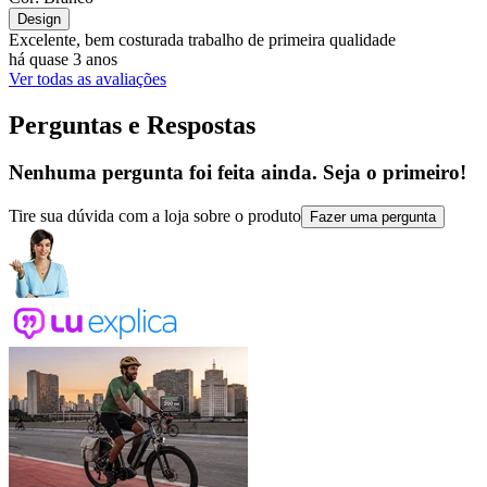
Design
Excelente, bem costurada trabalho de primeira qualidade
há quase 3 anos
Ver todas as avaliações
Perguntas e Respostas
Nenhuma pergunta foi feita ainda. Seja o primeiro!
Tire sua dúvida com a loja sobre o produto
Fazer uma pergunta