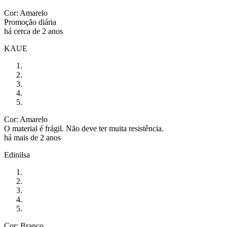
Cor: Amarelo
Promoção diária
há cerca de 2 anos
KAUE
Cor: Amarelo
O material é frágil. Não deve ter muita resistência.
há mais de 2 anos
Edinilsa
Cor: Branco