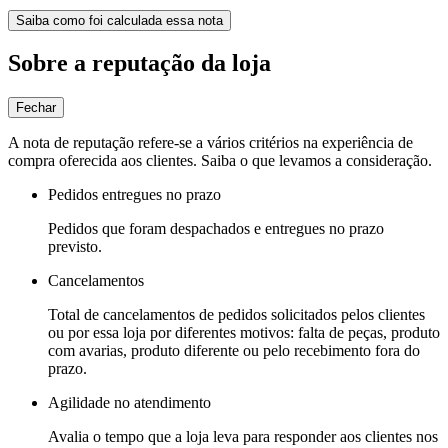
Saiba como foi calculada essa nota
Sobre a reputação da loja
Fechar
A nota de reputação refere-se a vários critérios na experiência de
compra oferecida aos clientes. Saiba o que levamos a consideração.
Pedidos entregues no prazo
Pedidos que foram despachados e entregues no prazo
previsto.
Cancelamentos
Total de cancelamentos de pedidos solicitados pelos clientes
ou por essa loja por diferentes motivos: falta de peças, produto
com avarias, produto diferente ou pelo recebimento fora do
prazo.
Agilidade no atendimento
Avalia o tempo que a loja leva para responder aos clientes nos