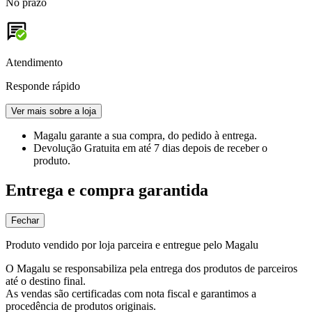
No prazo
Atendimento
Responde rápido
Ver mais sobre a loja
Magalu garante
a sua compra, do pedido à entrega.
Devolução Gratuita
em até 7 dias depois de receber o
produto.
Entrega e compra garantida
Fechar
Produto vendido por loja parceira e entregue pelo Magalu
O Magalu se responsabiliza pela entrega dos produtos de parceiros
até o destino final.
As vendas são certificadas com nota fiscal e garantimos a
procedência de produtos originais.