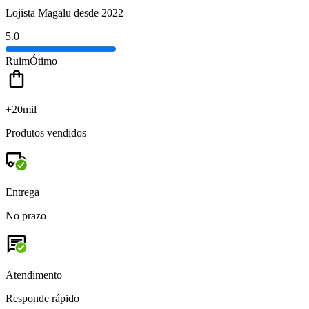
Lojista Magalu desde 2022
5.0
Ruim
Ótimo
+20mil
Produtos vendidos
Entrega
No prazo
Atendimento
Responde rápido