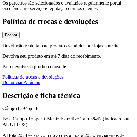
Os parceiros são selecionados e avaliados regularmente portal
excelência no serviço e reputação com os clientes
Política de trocas e devoluções
Fechar
Devolução gratuita para produtos vendidos por lojas parceiras
Devolva seu produto em até 7 dias do recebimento.
Para devolver o produto consulte:
Políticas de trocas e devoluções
Denunciar Anúncio
Descrição e ficha técnica
Código
ba94bjehfc
Bola Campo Topper + Meião Esportivo Tam 38-42 (Indicado para
ADULTOS)
A Bola 2024 estará com novo design para 2025, enviaremos de