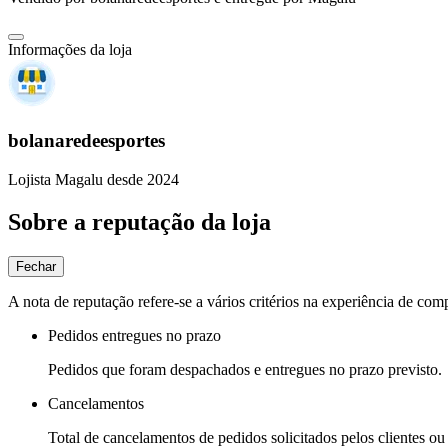
Informações da loja
bolanaredeesportes
Lojista Magalu desde 2024
Sobre a reputação da loja
Fechar
A nota de reputação refere-se a vários critérios na experiência de com
Pedidos entregues no prazo
Pedidos que foram despachados e entregues no prazo previsto.
Cancelamentos
Total de cancelamentos de pedidos solicitados pelos clientes ou 