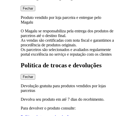
Fechar
Produto vendido por loja parceira e entregue pelo
Magalu
O Magalu se responsabiliza pela entrega dos produtos de
parceiros até o destino final.
As vendas são certificadas com nota fiscal e garantimos a
procedência de produtos originais.
Os parceiros são selecionados e avaliados regularmente
portal excelência no serviço e reputação com os clientes
Política de trocas e devoluções
Fechar
Devolução gratuita para produtos vendidos por lojas
parceiras
Devolva seu produto em até 7 dias do recebimento.
Para devolver o produto consulte: