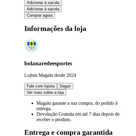
Adicionar à sacola
Adicionar à sacola
Comprar agora
Informações da loja
bolanaredeesportes
Lojista Magalu desde 2024
Fale com lojista
Seguir
Ver mais sobre a loja
Magalu garante
a sua compra, do pedido à
entrega.
Devolução Gratuita
em até 7 dias depois de
receber o produto.
Entrega e compra garantida