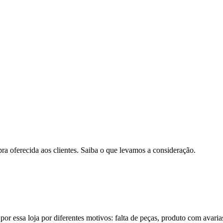
pra oferecida aos clientes. Saiba o que levamos a consideração.
por essa loja por diferentes motivos: falta de peças, produto com avaria