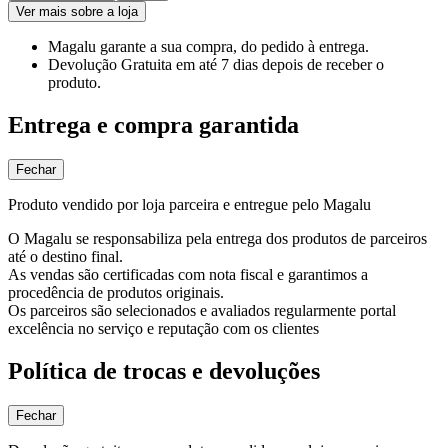
Ver mais sobre a loja
Magalu garante
a sua compra, do pedido à entrega.
Devolução Gratuita
em até 7 dias depois de receber o
produto.
Entrega e compra garantida
Fechar
Produto vendido por loja parceira e entregue pelo Magalu
O Magalu se responsabiliza pela entrega dos produtos de parceiros
até o destino final.
As vendas são certificadas com nota fiscal e garantimos a
procedência de produtos originais.
Os parceiros são selecionados e avaliados regularmente portal
excelência no serviço e reputação com os clientes
Política de trocas e devoluções
Fechar