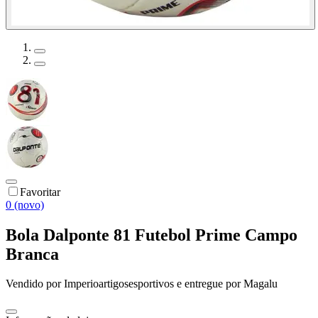
Favoritar
0 (novo)
Bola Dalponte 81 Futebol Prime Campo
Branca
Vendido por
Imperioartigosesportivos
e entregue por
Magalu