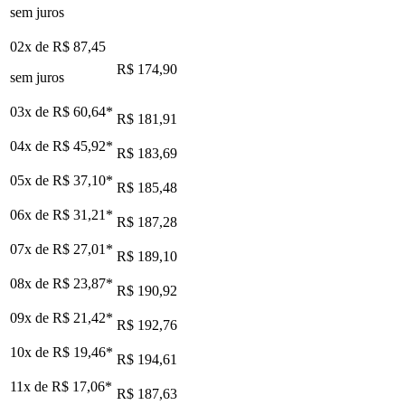
sem juros
02x de
R$ 87,45
R$ 174,90
sem juros
03x de
R$ 60,64
*
R$ 181,91
04x de
R$ 45,92
*
R$ 183,69
05x de
R$ 37,10
*
R$ 185,48
06x de
R$ 31,21
*
R$ 187,28
07x de
R$ 27,01
*
R$ 189,10
08x de
R$ 23,87
*
R$ 190,92
09x de
R$ 21,42
*
R$ 192,76
10x de
R$ 19,46
*
R$ 194,61
11x de
R$ 17,06
*
R$ 187,63