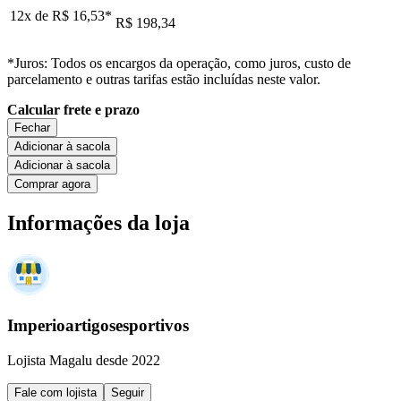
12x de
R$ 16,53
*
R$ 198,34
*Juros: Todos os encargos da operação, como juros, custo de
parcelamento e outras tarifas estão incluídas neste valor.
Calcular frete e prazo
Fechar
Adicionar à sacola
Adicionar à sacola
Comprar agora
Informações da loja
Imperioartigosesportivos
Lojista Magalu desde 2022
Fale com lojista
Seguir