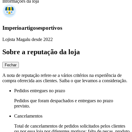
Informações da loja
Imperioartigosesportivos
Lojista Magalu desde 2022
Sobre a reputação da loja
Fechar
A nota de reputação refere-se a vários critérios na experiência de
compra oferecida aos clientes. Saiba o que levamos a consideração.
Pedidos entregues no prazo
Pedidos que foram despachados e entregues no prazo
previsto.
Cancelamentos
Total de cancelamentos de pedidos solicitados pelos clientes
ou por essa loja por diferentes motivos: falta de peças, produto