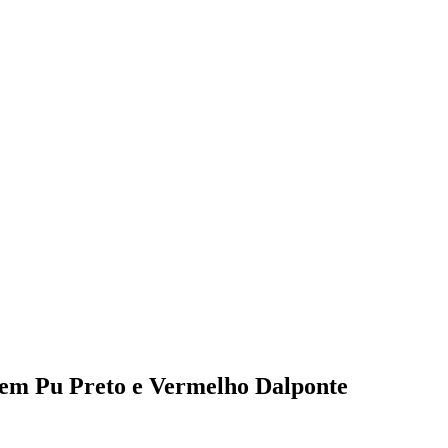
 em Pu Preto e Vermelho Dalponte