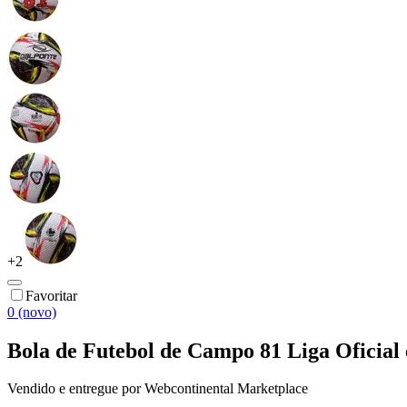
+
2
Favoritar
0 (novo)
Bola de Futebol de Campo 81 Liga Oficial
Vendido e entregue por
Webcontinental Marketplace