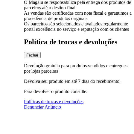
O Magalu se responsabiliza pela entrega dos produtos de
parceiros até o destino final.
As vendas são certificadas com nota fiscal e garantimos a
procedência de produtos originais.
Os parceiros são selecionados e avaliados regularmente
portal excelência no serviço e reputação com os clientes
Política de trocas e devoluções
Fechar
Devolução gratuita para produtos vendidos e entregues
por lojas parceiras
Devolva seu produto em até 7 dias do recebimento.
Para devolver o produto consulte:
Políticas de trocas e devoluções
Denunciar Anúncio