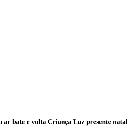
 ar bate e volta Criança Luz presente natal