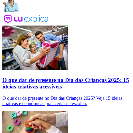
O que dar de presente no Dia das Crianças 2025: 15
ideias criativas acessíveis
O que dar de presente no Dia das Crianças 2025? Veja 15 ideias
criativas e econômicas pra acertar na escolha.