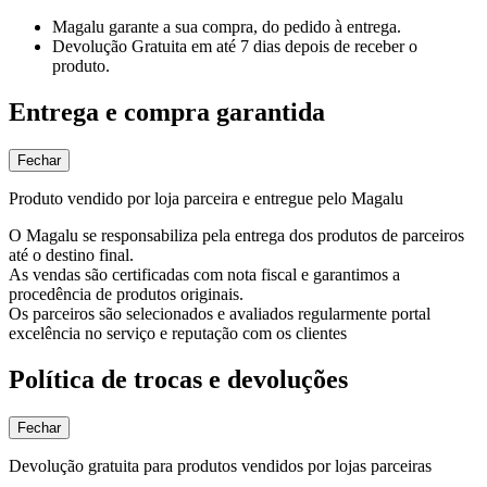
Magalu garante
a sua compra, do pedido à entrega.
Devolução Gratuita
em até 7 dias depois de receber o
produto.
Entrega e compra garantida
Fechar
Produto vendido por loja parceira e entregue pelo Magalu
O Magalu se responsabiliza pela entrega dos produtos de parceiros
até o destino final.
As vendas são certificadas com nota fiscal e garantimos a
procedência de produtos originais.
Os parceiros são selecionados e avaliados regularmente portal
excelência no serviço e reputação com os clientes
Política de trocas e devoluções
Fechar
Devolução gratuita para produtos vendidos por lojas parceiras