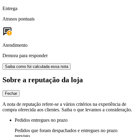
Entrega
Atrasos pontuais
Atendimento
Demora para responder
Saiba como foi calculada essa nota
Sobre a reputação da loja
Fechar
A nota de reputação refere-se a vários critérios na experiência de
compra oferecida aos clientes. Saiba o que levamos a consideração.
Pedidos entregues no prazo
Pedidos que foram despachados e entregues no prazo
previsto.