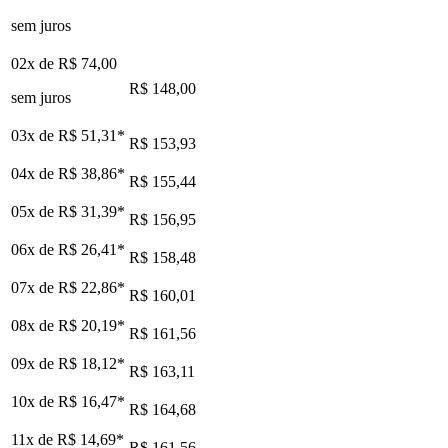
sem juros
02x de
R$ 74,00
R$ 148,00
sem juros
03x de
R$ 51,31
*
R$ 153,93
04x de
R$ 38,86
*
R$ 155,44
05x de
R$ 31,39
*
R$ 156,95
06x de
R$ 26,41
*
R$ 158,48
07x de
R$ 22,86
*
R$ 160,01
08x de
R$ 20,19
*
R$ 161,56
09x de
R$ 18,12
*
R$ 163,11
10x de
R$ 16,47
*
R$ 164,68
11x de
R$ 14,69
*
R$ 161,56