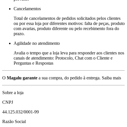
Cancelamentos
Total de cancelamentos de pedidos solicitados pelos clientes
ou por essa loja por diferentes motivos: falta de peças, produto
com avarias, produto diferente ou pelo recebimento fora do
prazo.
Agilidade no atendimento
Avalia o tempo que a loja leva para responder aos clientes nos
canais de atendimento: Protocolo, Chat com o Cliente e
Perguntas e Respostas
O
Magalu garante
a sua compra, do pedido à entrega.
Saiba mais
Sobre a loja
CNPJ
44.125.032/0001-99
Razão Social