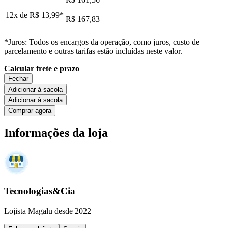
12x de
R$ 13,99
*
R$ 167,83
*Juros: Todos os encargos da operação, como juros, custo de
parcelamento e outras tarifas estão incluídas neste valor.
Calcular frete e prazo
Fechar
Adicionar à sacola
Adicionar à sacola
Comprar agora
Informações da loja
Tecnologias&Cia
Lojista Magalu desde 2022