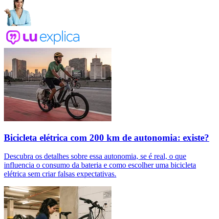
Bicicleta elétrica com 200 km de autonomia: existe?
Descubra os detalhes sobre essa autonomia, se é real, o que
influencia o consumo da bateria e como escolher uma bicicleta
elétrica sem criar falsas expectativas.