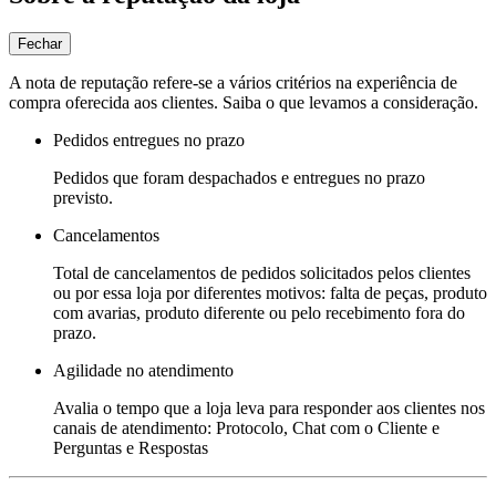
Fechar
A nota de reputação refere-se a vários critérios na experiência de
compra oferecida aos clientes. Saiba o que levamos a consideração.
Pedidos entregues no prazo
Pedidos que foram despachados e entregues no prazo
previsto.
Cancelamentos
Total de cancelamentos de pedidos solicitados pelos clientes
ou por essa loja por diferentes motivos: falta de peças, produto
com avarias, produto diferente ou pelo recebimento fora do
prazo.
Agilidade no atendimento
Avalia o tempo que a loja leva para responder aos clientes nos
canais de atendimento: Protocolo, Chat com o Cliente e
Perguntas e Respostas