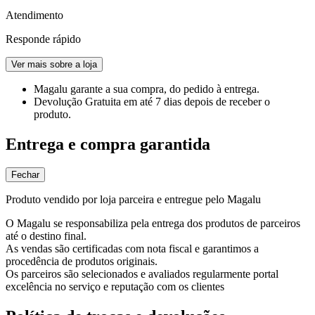
Atendimento
Responde rápido
Ver mais sobre a loja
Magalu garante
a sua compra, do pedido à entrega.
Devolução Gratuita
em até 7 dias depois de receber o
produto.
Entrega e compra garantida
Fechar
Produto vendido por loja parceira e entregue pelo Magalu
O Magalu se responsabiliza pela entrega dos produtos de parceiros
até o destino final.
As vendas são certificadas com nota fiscal e garantimos a
procedência de produtos originais.
Os parceiros são selecionados e avaliados regularmente portal
excelência no serviço e reputação com os clientes