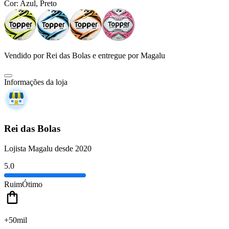
Cor:
Azul, Preto
Vendido por
Rei das Bolas
e entregue por
Magalu
Informações da loja
Rei das Bolas
Lojista Magalu desde 2020
5.0
Ruim
Ótimo
+50mil