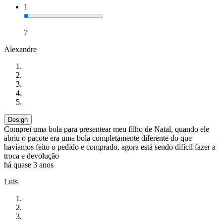
1
7
Alexandre
Design
Comprei uma bola para presentear meu filho de Natal, quando ele
abriu o pacote era uma bola completamente diferente do que
havíamos feito o pedido e comprado, agora está sendo difícil fazer a
troca e devolução
há quase 3 anos
Luis