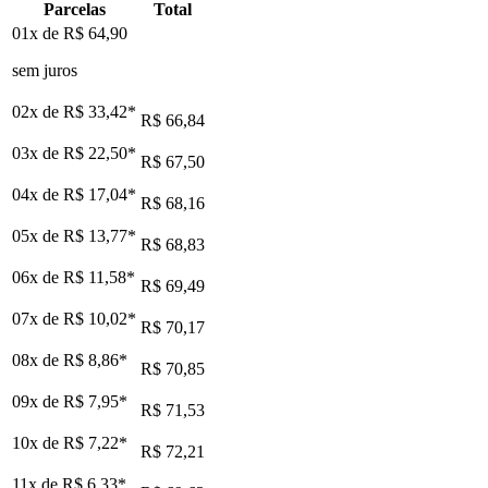
Parcelas
Total
01x de
R$ 64,90
sem juros
02x de
R$ 33,42
*
R$ 66,84
03x de
R$ 22,50
*
R$ 67,50
04x de
R$ 17,04
*
R$ 68,16
05x de
R$ 13,77
*
R$ 68,83
06x de
R$ 11,58
*
R$ 69,49
07x de
R$ 10,02
*
R$ 70,17
08x de
R$ 8,86
*
R$ 70,85
09x de
R$ 7,95
*
R$ 71,53
10x de
R$ 7,22
*
R$ 72,21
11x de
R$ 6,33
*