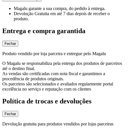
Magalu garante
a sua compra, do pedido à entrega.
Devolução Gratuita
em até 7 dias depois de receber o
produto.
Entrega e compra garantida
Fechar
Produto vendido por loja parceira e entregue pelo Magalu
O Magalu se responsabiliza pela entrega dos produtos de parceiros
até o destino final.
As vendas são certificadas com nota fiscal e garantimos a
procedência de produtos originais.
Os parceiros são selecionados e avaliados regularmente portal
excelência no serviço e reputação com os clientes
Política de trocas e devoluções
Fechar
Devolução gratuita para produtos vendidos por lojas parceiras