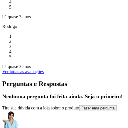
há quase 3 anos
Rodrigo
há quase 3 anos
Ver todas as avaliações
Perguntas e Respostas
Nenhuma pergunta foi feita ainda. Seja o primeiro!
Tire sua dúvida com a loja sobre o produto
Fazer uma pergunta