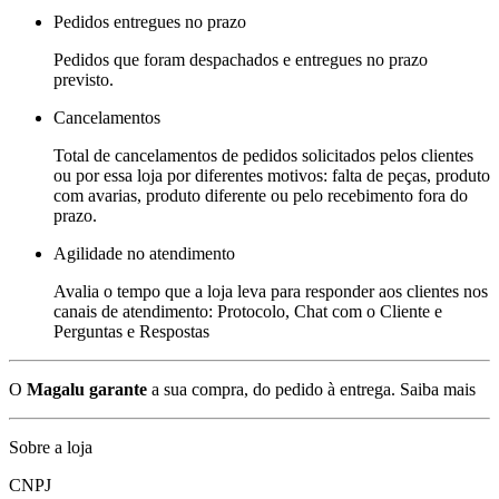
Pedidos entregues no prazo
Pedidos que foram despachados e entregues no prazo
previsto.
Cancelamentos
Total de cancelamentos de pedidos solicitados pelos clientes
ou por essa loja por diferentes motivos: falta de peças, produto
com avarias, produto diferente ou pelo recebimento fora do
prazo.
Agilidade no atendimento
Avalia o tempo que a loja leva para responder aos clientes nos
canais de atendimento: Protocolo, Chat com o Cliente e
Perguntas e Respostas
O
Magalu garante
a sua compra, do pedido à entrega.
Saiba mais
Sobre a loja
CNPJ