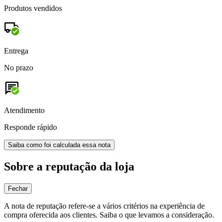
Produtos vendidos
Entrega
No prazo
Atendimento
Responde rápido
Saiba como foi calculada essa nota
Sobre a reputação da loja
Fechar
A nota de reputação refere-se a vários critérios na experiência de
compra oferecida aos clientes. Saiba o que levamos a consideração.