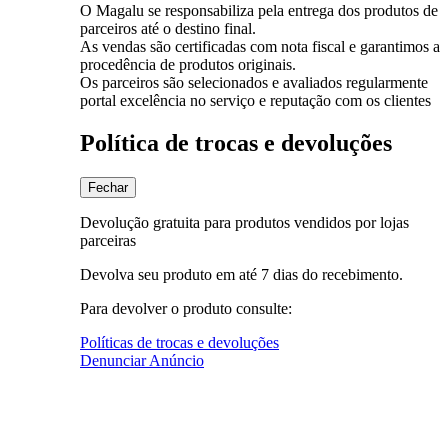
O Magalu se responsabiliza pela entrega dos produtos de
parceiros até o destino final.
As vendas são certificadas com nota fiscal e garantimos a
procedência de produtos originais.
Os parceiros são selecionados e avaliados regularmente
portal excelência no serviço e reputação com os clientes
Política de trocas e devoluções
Fechar
Devolução gratuita para produtos vendidos por lojas
parceiras
Devolva seu produto em até 7 dias do recebimento.
Para devolver o produto consulte:
Políticas de trocas e devoluções
Denunciar Anúncio