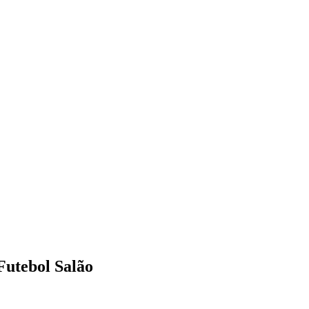
Futebol Salão