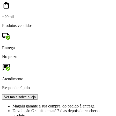
+20mil
Produtos vendidos
Entrega
No prazo
Atendimento
Responde rápido
Ver mais sobre a loja
Magalu garante
a sua compra, do pedido à entrega.
Devolução Gratuita
em até 7 dias depois de receber o
produto.