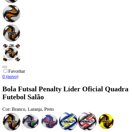
Favoritar
0 (novo)
Bola Futsal Penalty Líder Oficial Quadra
Futebol Salão
Cor:
Branco, Laranja, Preto