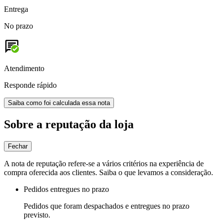
Entrega
No prazo
Atendimento
Responde rápido
Saiba como foi calculada essa nota
Sobre a reputação da loja
Fechar
A nota de reputação refere-se a vários critérios na experiência de
compra oferecida aos clientes. Saiba o que levamos a consideração.
Pedidos entregues no prazo
Pedidos que foram despachados e entregues no prazo
previsto.