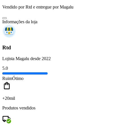
Vendido por
Rtd
e entregue por
Magalu
Informações da loja
Rtd
Lojista Magalu desde 2022
5.0
Ruim
Ótimo
+20mil
Produtos vendidos