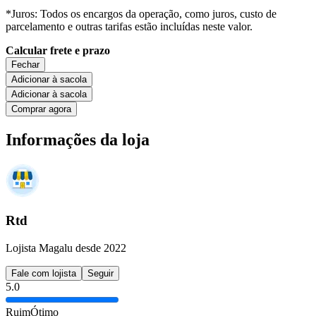
*Juros: Todos os encargos da operação, como juros, custo de
parcelamento e outras tarifas estão incluídas neste valor.
Calcular frete e prazo
Fechar
Adicionar à sacola
Adicionar à sacola
Comprar agora
Informações da loja
Rtd
Lojista Magalu desde 2022
Fale com lojista
Seguir
5.0
Ruim
Ótimo