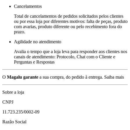
Cancelamentos
Total de cancelamentos de pedidos solicitados pelos clientes
ou por essa loja por diferentes motivos: falta de peças, produto
com avarias, produto diferente ou pelo recebimento fora do
prazo.
Agilidade no atendimento
Avalia o tempo que a loja leva para responder aos clientes nos
canais de atendimento: Protocolo, Chat com o Cliente e
Perguntas e Respostas
O
Magalu garante
a sua compra, do pedido à entrega.
Saiba mais
Sobre a loja
CNPJ
11.723.235/0002-09
Razão Social