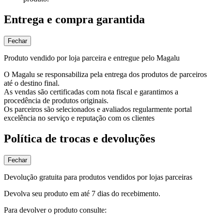
Entrega e compra garantida
Fechar
Produto vendido por loja parceira e entregue pelo Magalu
O Magalu se responsabiliza pela entrega dos produtos de parceiros
até o destino final.
As vendas são certificadas com nota fiscal e garantimos a
procedência de produtos originais.
Os parceiros são selecionados e avaliados regularmente portal
excelência no serviço e reputação com os clientes
Política de trocas e devoluções
Fechar
Devolução gratuita para produtos vendidos por lojas parceiras
Devolva seu produto em até 7 dias do recebimento.
Para devolver o produto consulte: