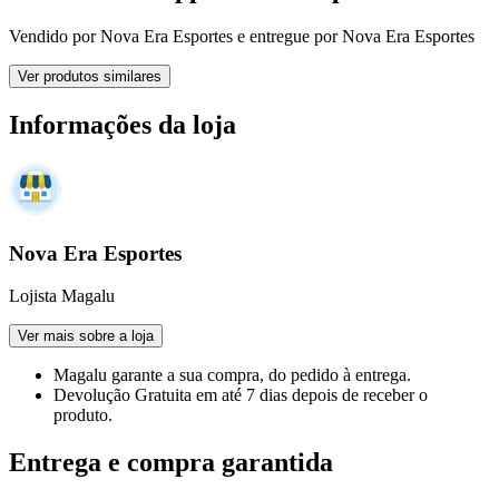
Vendido por
Nova Era Esportes
e entregue por
Nova Era Esportes
Ver produtos similares
Informações da loja
Nova Era Esportes
Lojista Magalu
Ver mais sobre a loja
Magalu garante
a sua compra, do pedido à entrega.
Devolução Gratuita
em até 7 dias depois de receber o
produto.
Entrega e compra garantida