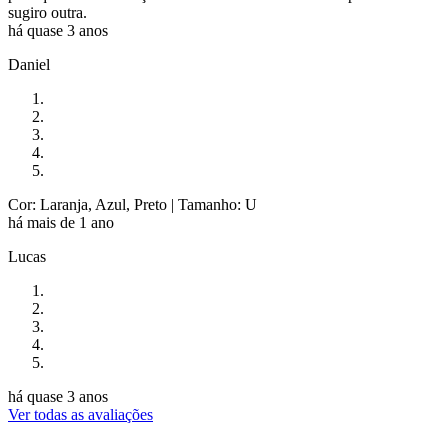
sugiro outra.
há quase 3 anos
Daniel
Cor: Laranja, Azul, Preto
| Tamanho: U
há mais de 1 ano
Lucas
há quase 3 anos
Ver todas as avaliações