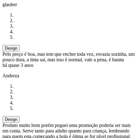
glauber
Design
Pelo preço é boa, mas tem que encher toda vez, esvazia sozinha, um
pouco dura, a tinta sai, mas isso é normal, vale a pena, é barata
há quase 3 anos
Andreza
Design
Produto muito bom porém peguei uma promoção poderia ser mais
em conta. Serve tanto para adulto quanto para criança, lembrando
para quem esta começando a bola é ótima se for nível profissional