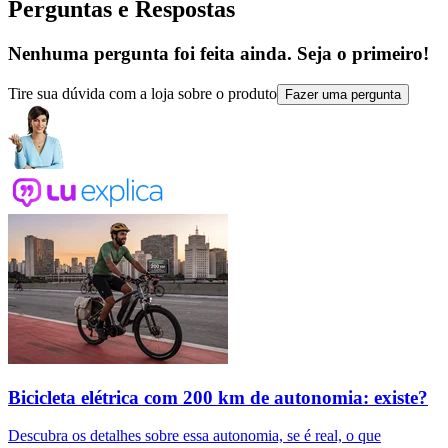
Perguntas e Respostas
Nenhuma pergunta foi feita ainda. Seja o primeiro!
Tire sua dúvida com a loja sobre o produto
Fazer uma pergunta
Bicicleta elétrica com 200 km de autonomia: existe?
Descubra os detalhes sobre essa autonomia, se é real, o que