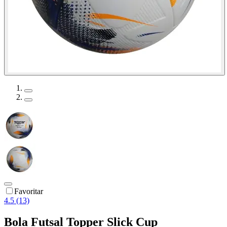
Favoritar
4.5 (13)
Bola Futsal Topper Slick Cup