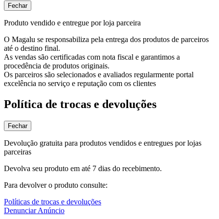
Fechar
Produto vendido e entregue por loja parceira
O Magalu se responsabiliza pela entrega dos produtos de parceiros
até o destino final.
As vendas são certificadas com nota fiscal e garantimos a
procedência de produtos originais.
Os parceiros são selecionados e avaliados regularmente portal
excelência no serviço e reputação com os clientes
Política de trocas e devoluções
Fechar
Devolução gratuita para produtos vendidos e entregues por lojas
parceiras
Devolva seu produto em até 7 dias do recebimento.
Para devolver o produto consulte:
Políticas de trocas e devoluções
Denunciar Anúncio