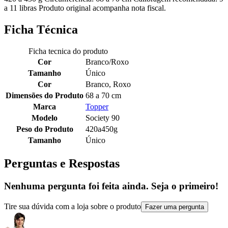
a 11 libras Produto original acompanha nota fiscal.
Ficha Técnica
Ficha tecnica do produto
Cor
Branco/Roxo
Tamanho
Único
Cor
Branco, Roxo
Dimensões do Produto
68 a 70 cm
Marca
Topper
Modelo
Society 90
Peso do Produto
420a450g
Tamanho
Único
Perguntas e Respostas
Nenhuma pergunta foi feita ainda. Seja o primeiro!
Tire sua dúvida com a loja sobre o produto
Fazer uma pergunta