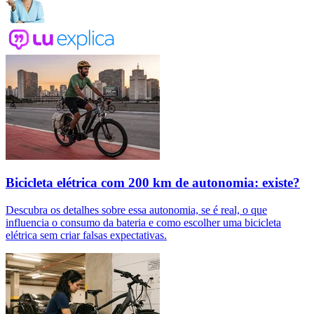
Bicicleta elétrica com 200 km de autonomia: existe?
Descubra os detalhes sobre essa autonomia, se é real, o que
influencia o consumo da bateria e como escolher uma bicicleta
elétrica sem criar falsas expectativas.