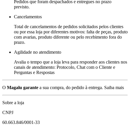
Pedidos que foram despachados e entregues no prazo
previsto.
Cancelamentos
Total de cancelamentos de pedidos solicitados pelos clientes
ou por essa loja por diferentes motivos: falta de peças, produto
com avarias, produto diferente ou pelo recebimento fora do
prazo.
Agilidade no atendimento
Avalia o tempo que a loja leva para responder aos clientes nos
canais de atendimento: Protocolo, Chat com o Cliente e
Perguntas e Respostas
O
Magalu garante
a sua compra, do pedido à entrega.
Saiba mais
Sobre a loja
CNPJ
60.663.846/0001-33