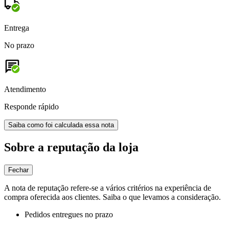
Entrega
No prazo
Atendimento
Responde rápido
Saiba como foi calculada essa nota
Sobre a reputação da loja
Fechar
A nota de reputação refere-se a vários critérios na experiência de
compra oferecida aos clientes. Saiba o que levamos a consideração.
Pedidos entregues no prazo