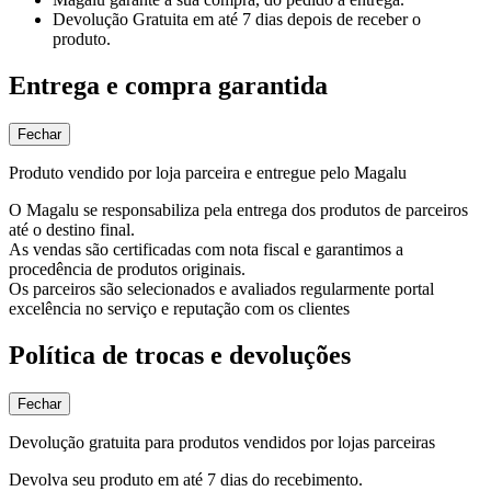
Devolução Gratuita
em até 7 dias depois de receber o
produto.
Entrega e compra garantida
Fechar
Produto vendido por loja parceira e entregue pelo Magalu
O Magalu se responsabiliza pela entrega dos produtos de parceiros
até o destino final.
As vendas são certificadas com nota fiscal e garantimos a
procedência de produtos originais.
Os parceiros são selecionados e avaliados regularmente portal
excelência no serviço e reputação com os clientes
Política de trocas e devoluções
Fechar
Devolução gratuita para produtos vendidos por lojas parceiras
Devolva seu produto em até 7 dias do recebimento.