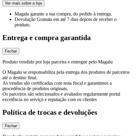
Ver mais sobre a loja
Magalu garante
a sua compra, do pedido à entrega.
Devolução Gratuita
em até 7 dias depois de receber o
produto.
Entrega e compra garantida
Fechar
Produto vendido por loja parceira e entregue pelo Magalu
O Magalu se responsabiliza pela entrega dos produtos de parceiros
até o destino final.
As vendas são certificadas com nota fiscal e garantimos a
procedência de produtos originais.
Os parceiros são selecionados e avaliados regularmente portal
excelência no serviço e reputação com os clientes
Política de trocas e devoluções
Fechar