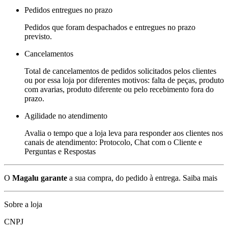
Pedidos entregues no prazo
Pedidos que foram despachados e entregues no prazo
previsto.
Cancelamentos
Total de cancelamentos de pedidos solicitados pelos clientes
ou por essa loja por diferentes motivos: falta de peças, produto
com avarias, produto diferente ou pelo recebimento fora do
prazo.
Agilidade no atendimento
Avalia o tempo que a loja leva para responder aos clientes nos
canais de atendimento: Protocolo, Chat com o Cliente e
Perguntas e Respostas
O
Magalu garante
a sua compra, do pedido à entrega.
Saiba mais
Sobre a loja
CNPJ