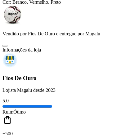
Cor:
Branco, Vermelho, Preto
Vendido por
Fios De Ouro
e entregue por
Magalu
Informações da loja
Fios De Ouro
Lojista Magalu desde 2023
5.0
Ruim
Ótimo
+500