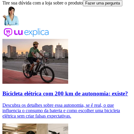
Tire sua dúvida com a loja sobre o produto
Fazer uma pergunta
Bicicleta elétrica com 200 km de autonomia: existe?
Descubra os detalhes sobre essa autonomia, se é real, o que
influencia o consumo da bateria e como escolher uma bicicleta
elétrica sem criar falsas expectativas.