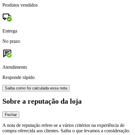
Produtos vendidos
Entrega
No prazo
Atendimento
Responde rápido
Saiba como foi calculada essa nota
Sobre a reputação da loja
Fechar
A nota de reputação refere-se a vários critérios na experiência de
compra oferecida aos clientes. Saiba o que levamos a consideração.