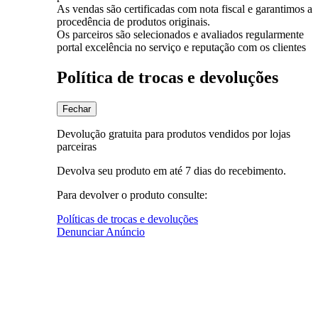
As vendas são certificadas com nota fiscal e garantimos a
procedência de produtos originais.
Os parceiros são selecionados e avaliados regularmente
portal excelência no serviço e reputação com os clientes
Política de trocas e devoluções
Fechar
Devolução gratuita para produtos vendidos por lojas
parceiras
Devolva seu produto em até 7 dias do recebimento.
Para devolver o produto consulte:
Políticas de trocas e devoluções
Denunciar Anúncio