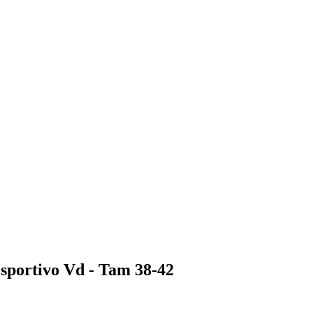
Esportivo Vd - Tam 38-42