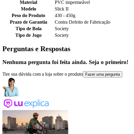
Material
PVC impermeável
Modelo
Slick II
Peso do Produto
430 - 450g
Prazo de Garantia
Contra Defeito de Fabricação
Tipo de Bola
Society
Tipo de Jogo
Society
Perguntas e Respostas
Nenhuma pergunta foi feita ainda. Seja o primeiro!
Tire sua dúvida com a loja sobre o produto
Fazer uma pergunta