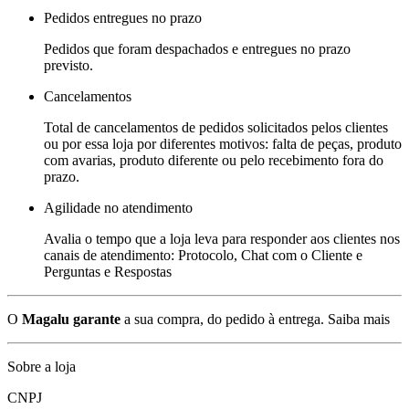
Pedidos entregues no prazo
Pedidos que foram despachados e entregues no prazo
previsto.
Cancelamentos
Total de cancelamentos de pedidos solicitados pelos clientes
ou por essa loja por diferentes motivos: falta de peças, produto
com avarias, produto diferente ou pelo recebimento fora do
prazo.
Agilidade no atendimento
Avalia o tempo que a loja leva para responder aos clientes nos
canais de atendimento: Protocolo, Chat com o Cliente e
Perguntas e Respostas
O
Magalu garante
a sua compra, do pedido à entrega.
Saiba mais
Sobre a loja
CNPJ