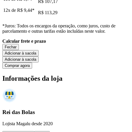
R$ 107,17
12x de
R$ 9,44
*
R$ 113,29
*Juros: Todos os encargos da operação, como juros, custo de
parcelamento e outras tarifas estão incluídas neste valor.
Calcular frete e prazo
Fechar
Adicionar à sacola
Adicionar à sacola
Comprar agora
Informações da loja
Rei das Bolas
Lojista Magalu desde 2020