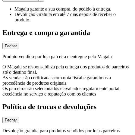
Magalu garante
a sua compra, do pedido à entrega.
Devolução Gratuita
em até 7 dias depois de receber o
produto.
Entrega e compra garantida
Fechar
Produto vendido por loja parceira e entregue pelo Magalu
O Magalu se responsabiliza pela entrega dos produtos de parceiros
até o destino final.
As vendas são certificadas com nota fiscal e garantimos a
procedência de produtos originais.
Os parceiros são selecionados e avaliados regularmente portal
excelência no serviço e reputação com os clientes
Política de trocas e devoluções
Fechar
Devolução gratuita para produtos vendidos por lojas parceiras