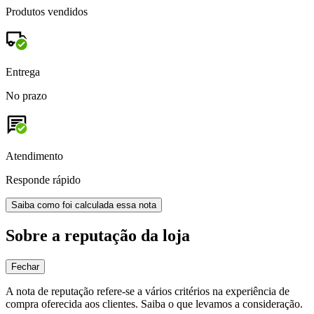
Produtos vendidos
Entrega
No prazo
Atendimento
Responde rápido
Saiba como foi calculada essa nota
Sobre a reputação da loja
Fechar
A nota de reputação refere-se a vários critérios na experiência de
compra oferecida aos clientes. Saiba o que levamos a consideração.