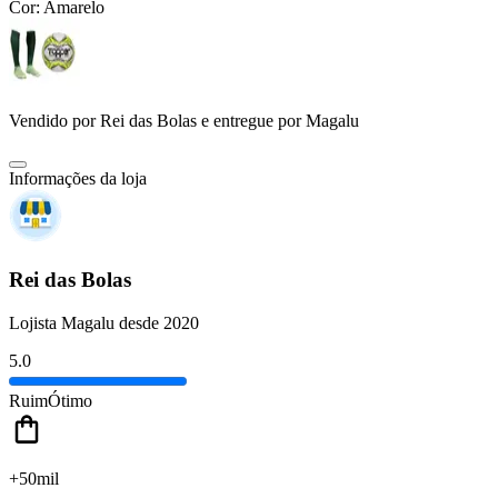
Cor:
Amarelo
Vendido por
Rei das Bolas
e entregue por
Magalu
Informações da loja
Rei das Bolas
Lojista Magalu desde 2020
5.0
Ruim
Ótimo
+50mil