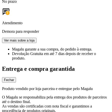
No prazo
Atendimento
Demora para responder
Ver mais sobre a loja
Magalu garante
a sua compra, do pedido à entrega.
Devolução Gratuita
em até 7 dias depois de receber o
produto.
Entrega e compra garantida
Fechar
Produto vendido por loja parceira e entregue pelo Magalu
O Magalu se responsabiliza pela entrega dos produtos de parceiros
até o destino final.
As vendas são certificadas com nota fiscal e garantimos a
procedência de produtos originais.