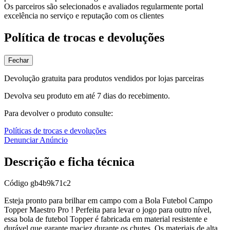
Os parceiros são selecionados e avaliados regularmente portal
excelência no serviço e reputação com os clientes
Política de trocas e devoluções
Fechar
Devolução gratuita para produtos vendidos por lojas parceiras
Devolva seu produto em até 7 dias do recebimento.
Para devolver o produto consulte:
Políticas de trocas e devoluções
Denunciar Anúncio
Descrição e ficha técnica
Código
gb4b9k71c2
Esteja pronto para brilhar em campo com a Bola Futebol Campo
Topper Maestro Pro ! Perfeita para levar o jogo para outro nível,
essa bola de futebol Topper é fabricada em material resistente e
durável que garante maciez durante os chutes. Os materiais de alta