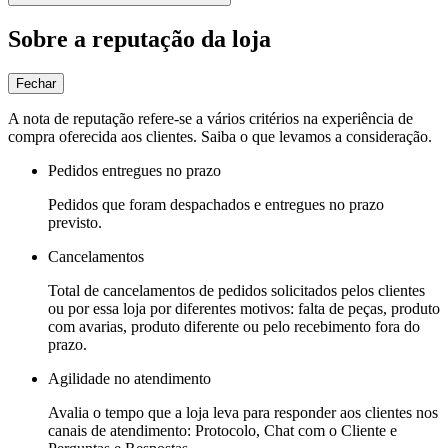
Sobre a reputação da loja
Fechar
A nota de reputação refere-se a vários critérios na experiência de
compra oferecida aos clientes. Saiba o que levamos a consideração.
Pedidos entregues no prazo
Pedidos que foram despachados e entregues no prazo
previsto.
Cancelamentos
Total de cancelamentos de pedidos solicitados pelos clientes
ou por essa loja por diferentes motivos: falta de peças, produto
com avarias, produto diferente ou pelo recebimento fora do
prazo.
Agilidade no atendimento
Avalia o tempo que a loja leva para responder aos clientes nos
canais de atendimento: Protocolo, Chat com o Cliente e