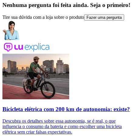
Nenhuma pergunta foi feita ainda. Seja o primeiro!
Tire sua dúvida com a loja sobre o produto
Fazer uma pergunta
Bicicleta elétrica com 200 km de autonomia: existe?
Descubra os detalhes sobre essa autonomia, se é real, o que
influencia o consumo da bateria e como escolher uma bicicleta
elétrica sem criar falsas expectativas.