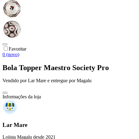
Favoritar
0 (novo)
Bola Topper Maestro Society Pro
Vendido por
Lar Mare
e entregue por
Magalu
Informações da loja
Lar Mare
Lojista Magalu desde 2021